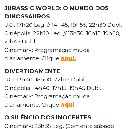
JURASSIC WORLD: O MUNDO DOS
DINOSSAUROS
UCI: 17h20 Leg. // 14h45, 19h55, 22h30 Dubl.
Cinépolis: 22h10 Leg. // 13h30, 16h15, 19h00,
21h45 Dubl.
Cinemark: Programação muda
diariamente. Clique
aqui.
DIVERTIDAMENTE
UCI: 13h40, 18h00, 22h15 Dubl.
Cinépolis: 14h40, 17h15, 19h45 Dubl.
Cinemark: Programação muda
diariamente. Clique
aqui
.
O SILÊNCIO DOS INOCENTES
Cinemark: 23h35 Leg. (Somente sábado