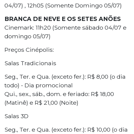
04/07) , 12h05 (Somente Domingo 05/07)
BRANCA DE NEVE E OS SETES ANÕES
Cinemark: 11h20 (Somente sábado 04/07 e
domingo 05/07)
Preços Cinépolis:
Salas Tradicionais
Seg., Ter. e Qua. (exceto fer.): R$ 8,00 (o dia
todo) - Dia promocional
Qui., sex., sáb., dom. e feriado: R$ 18,00
(Matinê) e R$ 21,00 (Noite)
Salas 3D
Seg., Ter. e Qua. (exceto fer.): R$ 10,00 (o dia