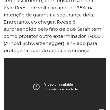
seu nascimento, John envia o sargento
Kyle Reese de volta ao ano de 1984, na
intenção de garantir a segurança dela.
Entretanto, ao chegar, Reese é
surpreendido pelo fato de que Sarah tem
como protetor outro exterminador T-800
(Arnold Schwarzenegger), enviado para
protegê-la quando ainda era criança.