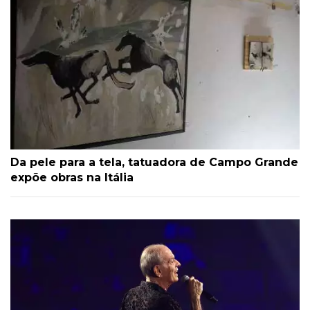
Da pele para a tela, tatuadora de Campo Grande
expõe obras na Itália