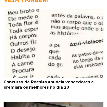
VEJA TAMBÉM
Concurso de Poesias anuncia vencedores e
premiará os melhores no dia 20