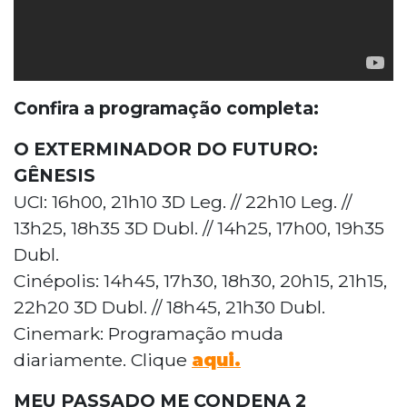
Confira a programação completa:
O EXTERMINADOR DO FUTURO:
GÊNESIS
UCI: 16h00, 21h10 3D Leg. // 22h10 Leg. //
13h25, 18h35 3D Dubl. // 14h25, 17h00, 19h35
Dubl.
Cinépolis: 14h45, 17h30, 18h30, 20h15, 21h15,
22h20 3D Dubl. // 18h45, 21h30 Dubl.
Cinemark: Programação muda
diariamente. Clique
aqui.
MEU PASSADO ME CONDENA 2