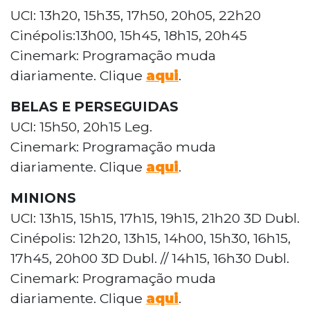
UCI: 13h20, 15h35, 17h50, 20h05, 22h20
Cinépolis:13h00, 15h45, 18h15, 20h45
Cinemark: Programação muda
diariamente. Clique
aqui
.
BELAS E PERSEGUIDAS
UCI: 15h50, 20h15 Leg.
Cinemark: Programação muda
diariamente. Clique
aqui
.
MINIONS
UCI: 13h15, 15h15, 17h15, 19h15, 21h20 3D Dubl.
Cinépolis: 12h20, 13h15, 14h00, 15h30, 16h15,
17h45, 20h00 3D Dubl. // 14h15, 16h30 Dubl.
Cinemark: Programação muda
diariamente. Clique
aqui
.