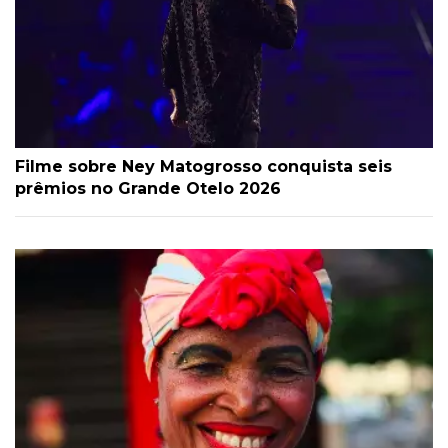
Filme sobre Ney Matogrosso conquista seis
prêmios no Grande Otelo 2026