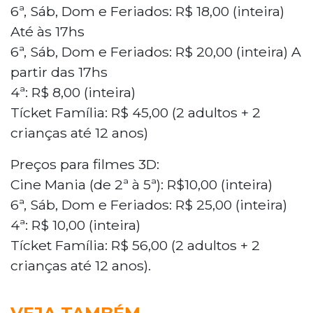
6ª, Sáb, Dom e Feriados: R$ 18,00 (inteira)
Até às 17hs
6ª, Sáb, Dom e Feriados: R$ 20,00 (inteira) A
partir das 17hs
4ª: R$ 8,00 (inteira)
Tícket Família: R$ 45,00 (2 adultos + 2
crianças até 12 anos)
Preços para filmes 3D:
Cine Mania (de 2ª à 5ª): R$10,00 (inteira)
6ª, Sáb, Dom e Feriados: R$ 25,00 (inteira)
4ª: R$ 10,00 (inteira)
Tícket Família: R$ 56,00 (2 adultos + 2
crianças até 12 anos).