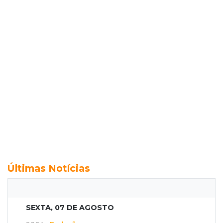
Últimas Notícias
SEXTA, 07 DE AGOSTO