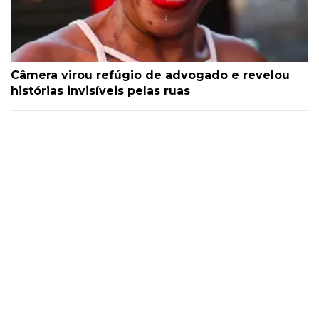
Câmera virou refúgio de advogado e revelou
histórias invisíveis pelas ruas