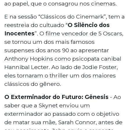
ao papel, que o consagrou nos cinemas.
E na sessão “Clássicos do Cinemark”, tem a
reestreia do cultuado “
O Silêncio dos
Inocentes
”. O filme vencedor de 5 Oscars,
se tornou um dos mais famosos
suspenses dos anos 90 ao apresentar
Anthony Hopkins como psicopata canibal
Hannibal Lecter. Ao lado de Jodie Foster,
eles tornaram o thriller um dos maiores
clássicos do gênero.
O Exterminador do Futuro: Gênesis
- Ao
saber que a Skynet enviou um
exterminador ao passado com o objetivo
de matar sua mãe, Sarah Connor, antes de