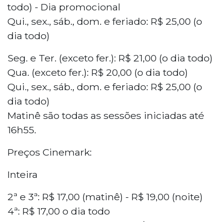
todo) - Dia promocional
Qui., sex., sáb., dom. e feriado: R$ 25,00 (o
dia todo)
Seg. e Ter. (exceto fer.): R$ 21,00 (o dia todo)
Qua. (exceto fer.): R$ 20,00 (o dia todo)
Qui., sex., sáb., dom. e feriado: R$ 25,00 (o
dia todo)
Matinê são todas as sessões iniciadas até
16h55.
Preços Cinemark:
Inteira
2ª e 3ª: R$ 17,00 (matinê) - R$ 19,00 (noite)
4ª: R$ 17,00 o dia todo