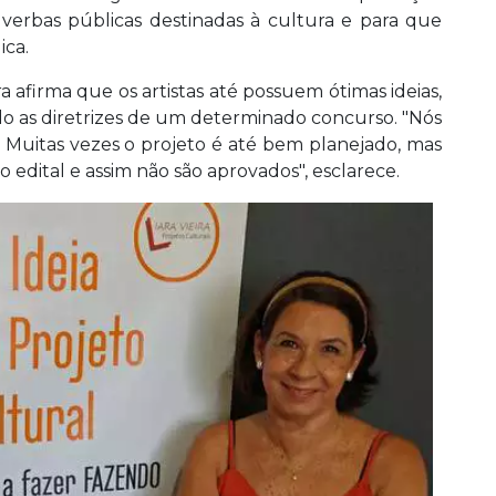
s verbas públicas destinadas à cultura e para que
ica.
a afirma que os artistas até possuem ótimas ideias,
o as diretrizes de um determinado concurso. "Nós
 Muitas vezes o projeto é até bem planejado, mas
o edital e assim não são aprovados", esclarece.