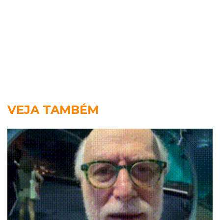
VEJA TAMBÉM