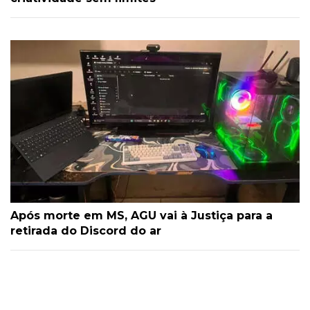
Após morte em MS, AGU vai à Justiça para a
retirada do Discord do ar