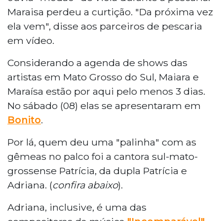
Maraisa perdeu a curtição. "Da próxima vez
ela vem", disse aos parceiros de pescaria
em vídeo.
Considerando a agenda de shows das
artistas em Mato Grosso do Sul, Maiara e
Maraísa estão por aqui pelo menos 3 dias.
No sábado (08) elas se apresentaram em
Bonito
.
Por lá, quem deu uma "palinha" com as
gêmeas no palco foi a cantora sul-mato-
grossense Patrícia, da dupla Patrícia e
Adriana. (
confira abaixo
).
Adriana, inclusive, é uma das