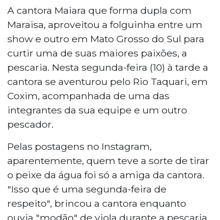
A cantora Maiara que forma dupla com
Maraisa, aproveitou a folguinha entre um
show e outro em Mato Grosso do Sul para
curtir uma de suas maiores paixões, a
pescaria. Nesta segunda-feira (10) à tarde a
cantora se aventurou pelo Rio Taquari, em
Coxim, acompanhada de uma das
integrantes da sua equipe e um outro
pescador.
Pelas postagens no Instagram,
aparentemente, quem teve a sorte de tirar
o peixe da água foi só a amiga da cantora.
"Isso que é uma segunda-feira de
respeito", brincou a cantora enquanto
ouvia "modão" de viola durante a pescaria.