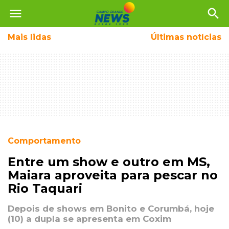
menu
search
Mais
lidas
Últimas notícias
Comportamento
Entre um show e outro em MS,
Maiara aproveita para pescar no
Rio Taquari
Depois de shows em Bonito e Corumbá, hoje
(10) a dupla se apresenta em Coxim