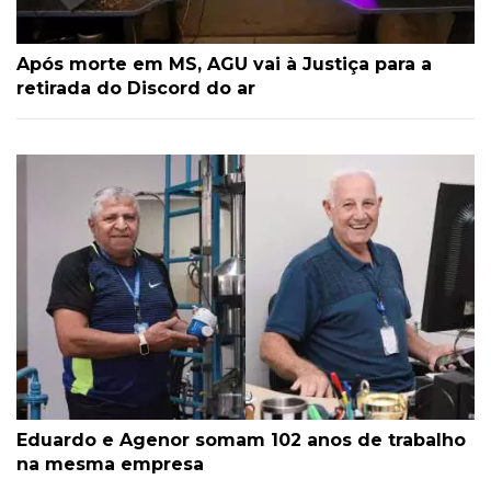
Após morte em MS, AGU vai à Justiça para a
retirada do Discord do ar
Eduardo e Agenor somam 102 anos de trabalho
na mesma empresa