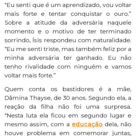
“Eu senti que é um aprendizado, vou voltar
mais forte e tentar conquistar o ouro.”
Sobre a atitude da adversária naquele
momento e o motivo de ter terminado
sorrindo, Ísis respondeu com naturalidade.
“Eu me senti triste, mas também feliz por a
minha adversária ter ganhado. Eu não
tenho rivalidade com ninguém e vamos
voltar mais forte.”
Quem conta os bastidores é a mãe,
Dâmina Thayse, de 30 anos. Segundo ela, a
reação da filha não foi uma surpresa.
“Nesta luta ela ficou em segundo lugar e
mesmo assim, com a
educação
dela, não
houve problema em comemorar juntas,