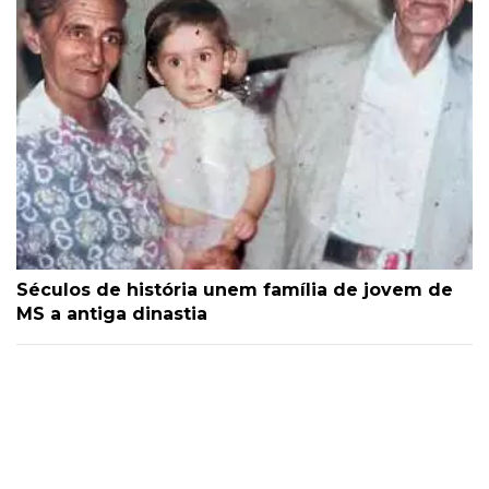
Séculos de história unem família de jovem de
MS a antiga dinastia