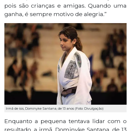
pois são crianças e amigas. Quando uma
ganha, é sempre motivo de alegria.”
Irmã de ísis, Dominyke Santana, de 13 anos (Foto: Divulgação)
Enquanto a pequena tentava lidar com o
resultado, a irmã, Dominyke Santana, de 13