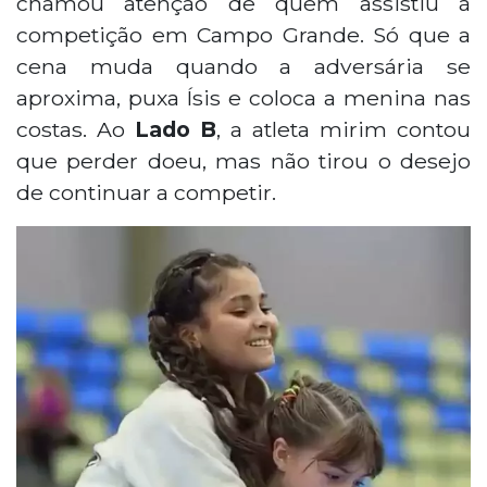
chamou atenção de quem assistiu à
competição em Campo Grande. Só que a
cena muda quando a adversária se
aproxima, puxa Ísis e coloca a menina nas
costas. Ao
Lado B
, a atleta mirim contou
que perder doeu, mas não tirou o desejo
de continuar a competir.