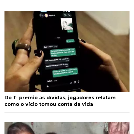
Do 1º prêmio às dívidas, jogadores relatam
como o vício tomou conta da vida