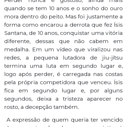
quando se tem 10 anos e o sonho do ouro
mora dentro do peito. Mas foi justamente a
forma como encarou a derrota que fez Ísis
Santana, de 10 anos, conquistar uma vitória
diferente, dessas que não cabem em
medalha. Em um vídeo que viralizou nas
redes, a pequena lutadora de jiu-jítsu
termina uma luta em segundo lugar e,
logo após perder, é carregada nas costas
pela própria competidora que venceu. Ísis
fica em segundo lugar e, por alguns
segundos, deixa a tristeza aparecer no
rosto, a decepção também.
A expressão de quem queria ter vencido