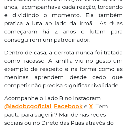
anos, acompanhava cada reação, torcendo
e dividindo o momento. Ela também
pratica a luta ao lado da irmã. As duas
começaram há 2 anos e lutam para
conseguirem um patrocinador.
Dentro de casa, a derrota nunca foi tratada
como fracasso. A família viu no gesto um
exemplo de respeito e na forma como as
meninas aprendem desde cedo que
competir não precisa significar rivalidade.
Acompanhe o Lado B no Instagram
@ladobcgoficial
,
Facebook
e
X
. Tem
pauta para sugerir? Mande nas redes
sociais ou no Direto das Ruas através do