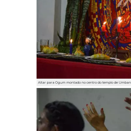
Altar para Ogum montado no centro do templo de Umbanda