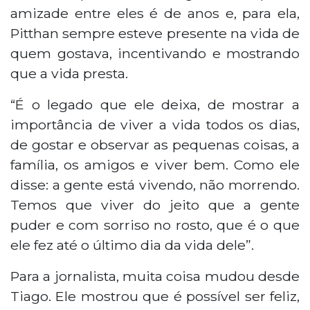
amizade entre eles é de anos e, para ela,
Pitthan sempre esteve presente na vida de
quem gostava, incentivando e mostrando
que a vida presta.
“É o legado que ele deixa, de mostrar a
importância de viver a vida todos os dias,
de gostar e observar as pequenas coisas, a
família, os amigos e viver bem. Como ele
disse: a gente está vivendo, não morrendo.
Temos que viver do jeito que a gente
puder e com sorriso no rosto, que é o que
ele fez até o último dia da vida dele”.
Para a jornalista, muita coisa mudou desde
Tiago. Ele mostrou que é possível ser feliz,