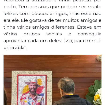
perto. Tem pessoas que podem ser muito
felizes com poucos amigos, mas esse não
era ele. Ele gostava de ter muitos amigos e
tinha vários amigos diferentes. Estava em
vários grupos sociais e conseguia
aproveitar cada um deles. Isso, para mim, é
uma aula”.