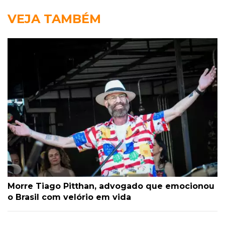
VEJA TAMBÉM
Morre Tiago Pitthan, advogado que emocionou
o Brasil com velório em vida