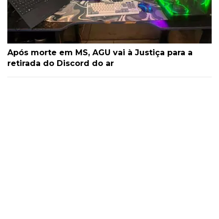
Após morte em MS, AGU vai à Justiça para a
retirada do Discord do ar