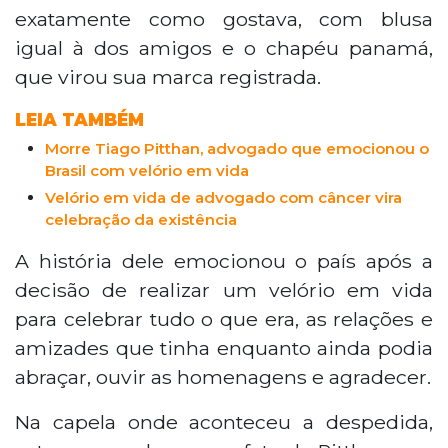
exatamente como gostava, com blusa
igual à dos amigos e o chapéu panamá,
que virou sua marca registrada.
LEIA TAMBÉM
Morre Tiago Pitthan, advogado que emocionou o
Brasil com velório em vida
Velório em vida de advogado com câncer vira
celebração da existência
A história dele emocionou o país após a
decisão de realizar um velório em vida
para celebrar tudo o que era, as relações e
amizades que tinha enquanto ainda podia
abraçar, ouvir as homenagens e agradecer.
Na capela onde aconteceu a despedida,