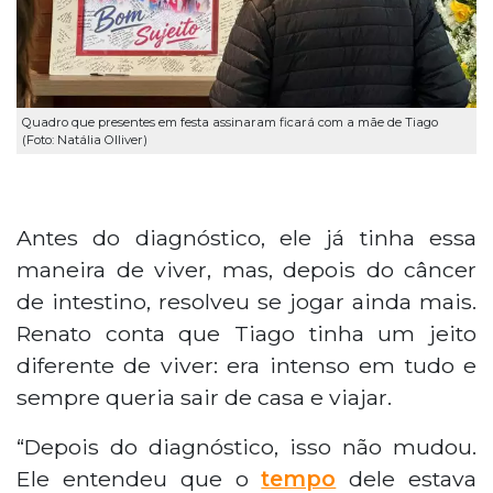
Quadro que presentes em festa assinaram ficará com a mãe de Tiago
(Foto: Natália Olliver)
Antes do diagnóstico, ele já tinha essa
maneira de viver, mas, depois do câncer
de intestino, resolveu se jogar ainda mais.
Renato conta que Tiago tinha um jeito
diferente de viver: era intenso em tudo e
sempre queria sair de casa e viajar.
“Depois do diagnóstico, isso não mudou.
Ele entendeu que o
tempo
dele estava