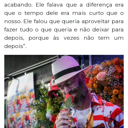
acabando. Ele falava que a diferença era
que o tempo dele era mais curto que o
nosso. Ele falou que queria aproveitar para
fazer tudo o que queria e não deixar para
depois, porque às vezes não tem um
depois”.