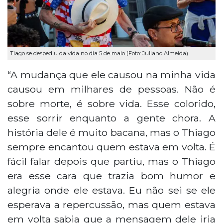
Tiago se despediu da vida no dia 5 de maio (Foto: Juliano Almeida)
“A mudança que ele causou na minha vida
causou em milhares de pessoas. Não é
sobre morte, é sobre vida. Esse colorido,
esse sorrir enquanto a gente chora. A
história dele é muito bacana, mas o Thiago
sempre encantou quem estava em volta. É
fácil falar depois que partiu, mas o Thiago
era esse cara que trazia bom humor e
alegria onde ele estava. Eu não sei se ele
esperava a repercussão, mas quem estava
em volta sabia que a mensagem dele iria