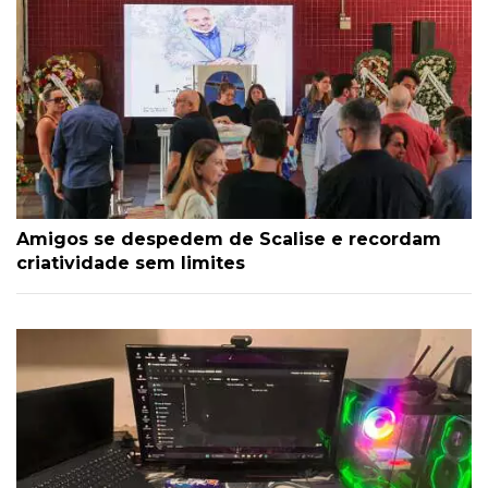
Amigos se despedem de Scalise e recordam
criatividade sem limites