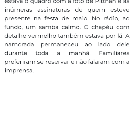
estava o quadro com a foto de Pitthan e as
inúmeras assinaturas de quem esteve
presente na festa de maio. No rádio, ao
fundo, um samba calmo. O chapéu com
detalhe vermelho também estava por lá. A
namorada permaneceu ao lado dele
durante toda a manhã. Familiares
preferiram se reservar e não falaram com a
imprensa.