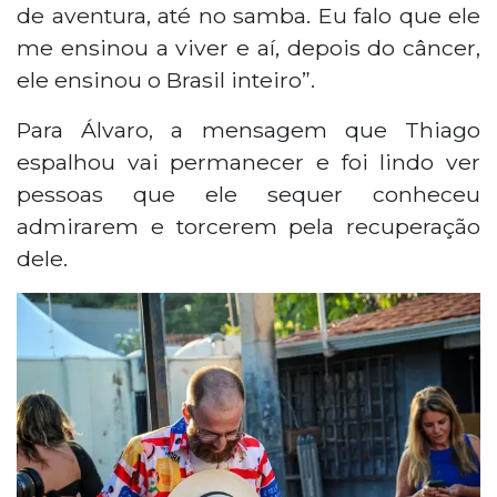
de aventura, até no samba. Eu falo que ele
me ensinou a viver e aí, depois do câncer,
ele ensinou o Brasil inteiro”.
Para Álvaro, a mensagem que Thiago
espalhou vai permanecer e foi lindo ver
pessoas que ele sequer conheceu
admirarem e torcerem pela recuperação
dele.