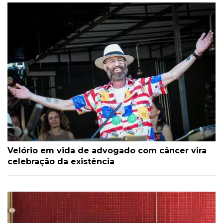
Velório em vida de advogado com câncer vira
celebração da existência