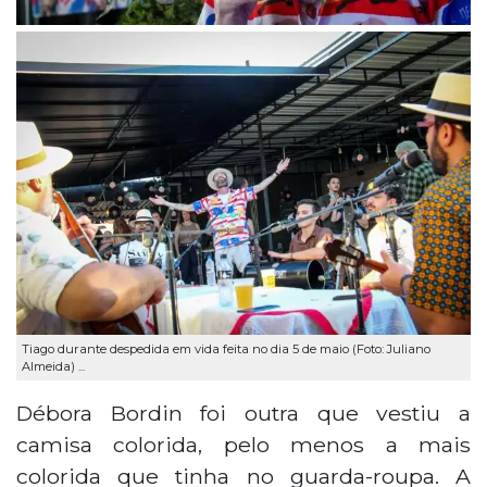
Tiago durante despedida em vida feita no dia 5 de maio (Foto: Juliano
Almeida) ...
Débora Bordin foi outra que vestiu a
camisa colorida, pelo menos a mais
colorida que tinha no guarda-roupa. A