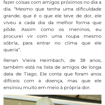
fazer coisas com amigos próximos no dia a
dia. “Mesmo que tenha uma dificuldade
grande, que é o que ele teve de dor, ele
viveu a cada dia da melhor forma que
pôde. Assim como os meninos, eu
procurei vir com uma roupa mesmo
sóbria, para entrar no clima que ele
queria”.
Renan Vieira Heimbach, de 38 anos,
também está na lista de amigos de longa
data de Tiago. Ele conta que foram anos
difíceis com a doença, mas que ele
ensinou muito em meio à própria dor.