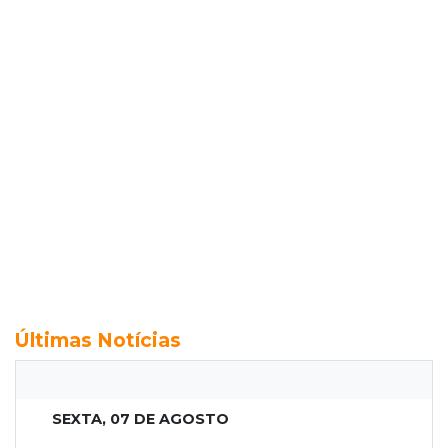
Últimas Notícias
SEXTA, 07 DE AGOSTO