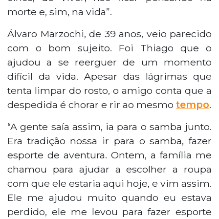
morte e, sim, na vida”.
Álvaro Marzochi, de 39 anos, veio parecido
com o bom sujeito. Foi Thiago que o
ajudou a se reerguer de um momento
difícil da vida. Apesar das lágrimas que
tenta limpar do rosto, o amigo conta que a
despedida é chorar e rir ao mesmo
tempo
.
“A gente saía assim, ia para o samba junto.
Era tradição nossa ir para o samba, fazer
esporte de aventura. Ontem, a família me
chamou para ajudar a escolher a roupa
com que ele estaria aqui hoje, e vim assim.
Ele me ajudou muito quando eu estava
perdido, ele me levou para fazer esporte