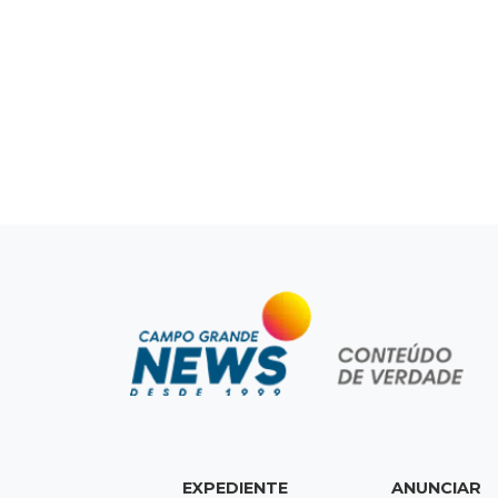
EXPEDIENTE
ANUNCIAR