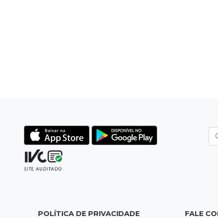
POLÍTICA DE PRIVACIDADE
FALE C