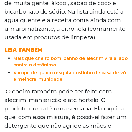
de muita gente: álcool, sabão de coco e
bicarbonato de sódio. Na lista ainda está a
água quente e a receita conta ainda com
um aromatizante, a citronela (comumente
usada em produtos de limpeza).
LEIA TAMBÉM
Mais que cheiro bom: banho de alecrim vira aliado
contra o desânimo
Xarope de guaco resgata gostinho de casa de vó
e melhora imunidade
O cheiro também pode ser feito com
alecrim, manjericão e até hortelã. O
produto dura até uma semana. Ela explica
que, com essa mistura, é possível fazer um
detergente que não agride as mãos e