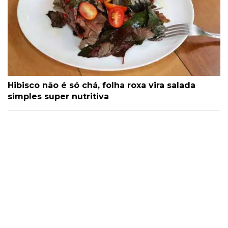
Hibisco não é só chá, folha roxa vira salada
simples super nutritiva