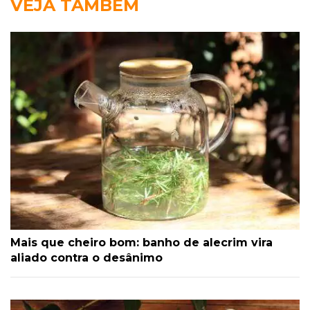
VEJA TAMBÉM
Mais que cheiro bom: banho de alecrim vira
aliado contra o desânimo