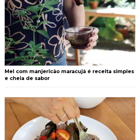
Mel com manjericão maracujá é receita simples
e cheia de sabor