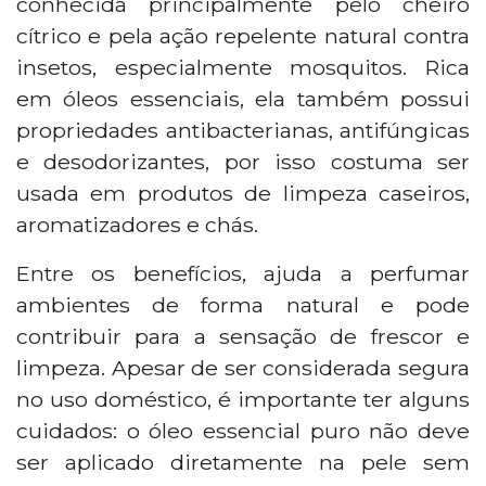
conhecida principalmente pelo cheiro
cítrico e pela ação repelente natural contra
insetos, especialmente mosquitos. Rica
em óleos essenciais, ela também possui
propriedades antibacterianas, antifúngicas
e desodorizantes, por isso costuma ser
usada em produtos de limpeza caseiros,
aromatizadores e chás.
Entre os benefícios, ajuda a perfumar
ambientes de forma natural e pode
contribuir para a sensação de frescor e
limpeza. Apesar de ser considerada segura
no uso doméstico, é importante ter alguns
cuidados: o óleo essencial puro não deve
ser aplicado diretamente na pele sem