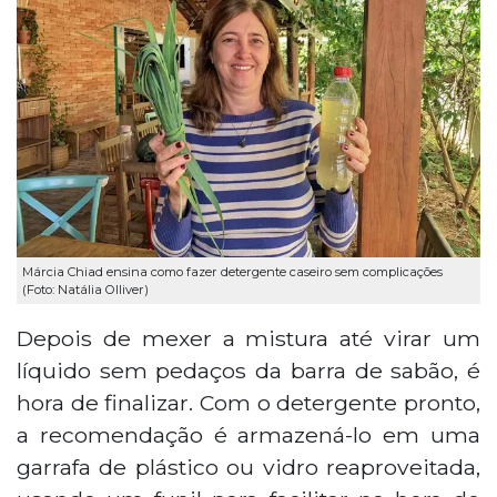
Márcia Chiad ensina como fazer detergente caseiro sem complicações
(Foto: Natália Olliver)
Depois de mexer a mistura até virar um
líquido sem pedaços da barra de sabão, é
hora de finalizar. Com o detergente pronto,
a recomendação é armazená-lo em uma
garrafa de plástico ou vidro reaproveitada,