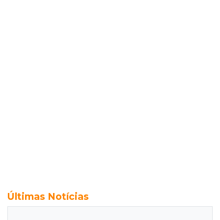
Últimas Notícias