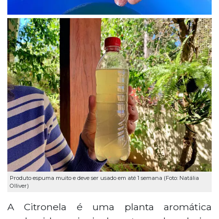
Produto espuma muito e deve ser usado em até 1 semana (Foto: Natália
Olliver)
A Citronela é uma planta aromática