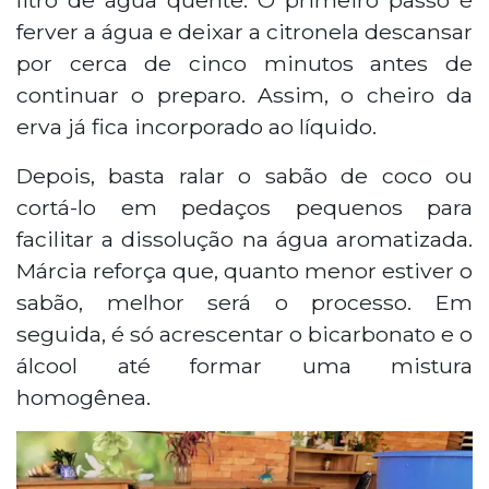
ferver a água e deixar a citronela descansar
por cerca de cinco minutos antes de
continuar o preparo. Assim, o cheiro da
erva já fica incorporado ao líquido.
Depois, basta ralar o sabão de coco ou
cortá-lo em pedaços pequenos para
facilitar a dissolução na água aromatizada.
Márcia reforça que, quanto menor estiver o
sabão, melhor será o processo. Em
seguida, é só acrescentar o bicarbonato e o
álcool até formar uma mistura
homogênea.