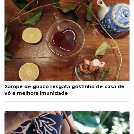
Xarope de guaco resgata gostinho de casa de
vó e melhora imunidade