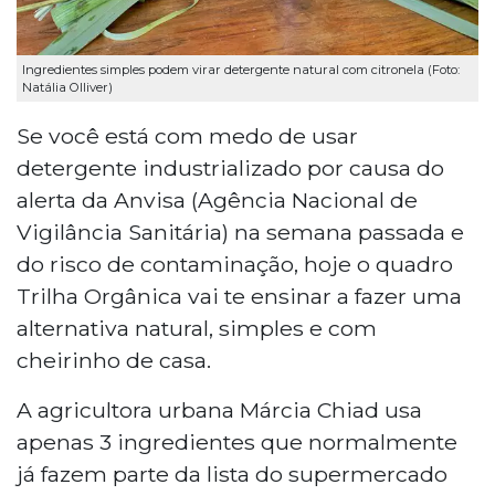
Ingredientes simples podem virar detergente natural com citronela (Foto:
Natália Olliver)
Se você está com medo de usar
detergente industrializado por causa do
alerta da Anvisa (Agência Nacional de
Vigilância Sanitária) na semana passada e
do risco de contaminação, hoje o quadro
Trilha Orgânica vai te ensinar a fazer uma
alternativa natural, simples e com
cheirinho de casa.
A agricultora urbana Márcia Chiad usa
apenas 3 ingredientes que normalmente
já fazem parte da lista do supermercado