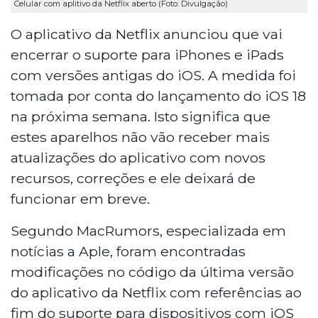
Celular com aplitivo da Netflix aberto (Foto: Divulgação)
O aplicativo da Netflix anunciou que vai
encerrar o suporte para iPhones e iPads
com versões antigas do iOS. A medida foi
tomada por conta do lançamento do iOS 18
na próxima semana. Isto significa que
estes aparelhos não vão receber mais
atualizações do aplicativo com novos
recursos, correções e ele deixará de
funcionar em breve.
Segundo MacRumors, especializada em
notícias a Aple, foram encontradas
modificações no código da última versão
do aplicativo da Netflix com referências ao
fim do suporte para dispositivos com iOS