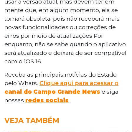
usar a versão atual, mas devem ter em
mente que, em algum momento, ela se
tornará obsoleta, pois não receberá mais
novas funcionalidades ou correções de
erros por meio de atualizações Por
enquanto, não se sabe quando o aplicativo
será atualizado e deixará de ser compatível
com o iOS 16.
Receba as principais notícias do Estado
pelo Whats.
Clique aqui para acessar o
canal do
Campo Grande News
e siga
nossas
redes sociais
.
VEJA TAMBÉM