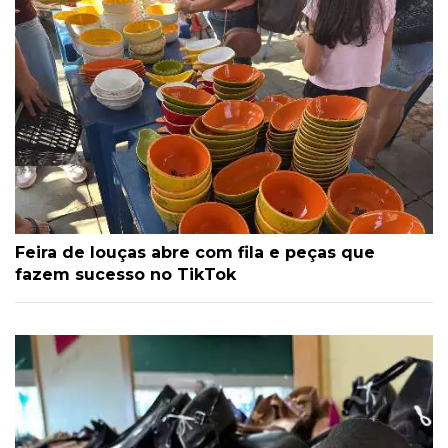
Feira de louças abre com fila e peças que
fazem sucesso no TikTok