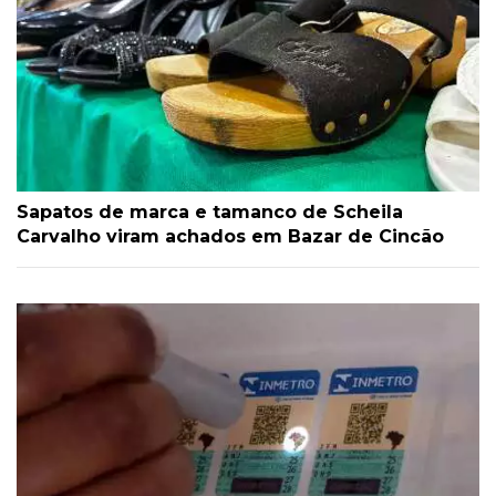
Sapatos de marca e tamanco de Scheila
Carvalho viram achados em Bazar de Cincão