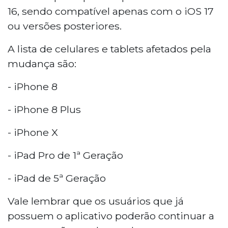
16, sendo compatível apenas com o iOS 17
ou versões posteriores.
A lista de celulares e tablets afetados pela
mudança são:
- iPhone 8
- iPhone 8 Plus
- iPhone X
- iPad Pro de 1ª Geração
- iPad de 5ª Geração
Vale lembrar que os usuários que já
possuem o aplicativo poderão continuar a