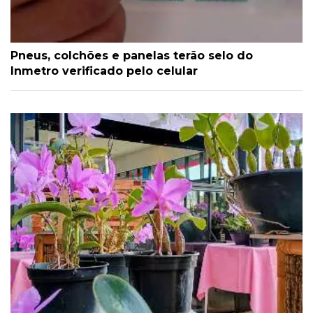
Pneus, colchões e panelas terão selo do
Inmetro verificado pelo celular