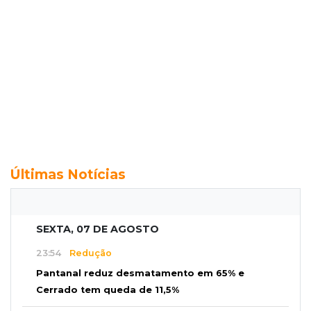
Últimas Notícias
SEXTA, 07 DE AGOSTO
23:54
Redução
Pantanal reduz desmatamento em 65% e
Cerrado tem queda de 11,5%