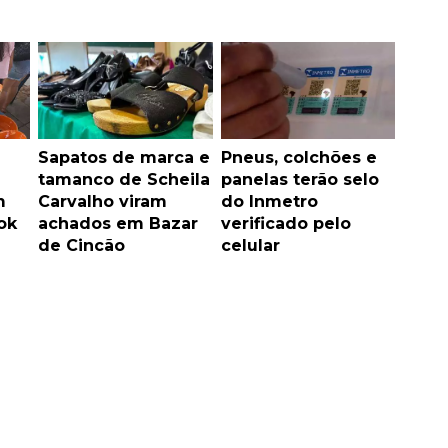
Sapatos de marca e
Pneus, colchões e
tamanco de Scheila
panelas terão selo
m
Carvalho viram
do Inmetro
ok
achados em Bazar
verificado pelo
de Cincão
celular