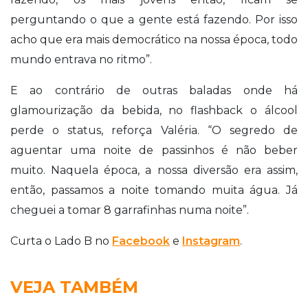
perguntando o que a gente está fazendo. Por isso
acho que era mais democrático na nossa época, todo
mundo entrava no ritmo”.
E ao contrário de outras baladas onde há
glamourização da bebida, no flashback o álcool
perde o status, reforça Valéria. “O segredo de
aguentar uma noite de passinhos é não beber
muito. Naquela época, a nossa diversão era assim,
então, passamos a noite tomando muita água. Já
cheguei a tomar 8 garrafinhas numa noite”.
Curta o Lado B no
Facebook
e
Instagram
.
VEJA TAMBÉM