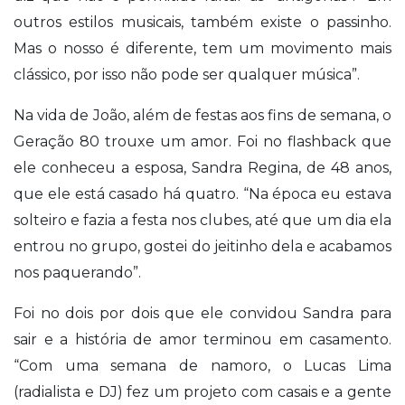
outros estilos musicais, também existe o passinho.
Mas o nosso é diferente, tem um movimento mais
clássico, por isso não pode ser qualquer música”.
Na vida de João, além de festas aos fins de semana, o
Geração 80 trouxe um amor. Foi no flashback que
ele conheceu a esposa, Sandra Regina, de 48 anos,
que ele está casado há quatro. “Na época eu estava
solteiro e fazia a festa nos clubes, até que um dia ela
entrou no grupo, gostei do jeitinho dela e acabamos
nos paquerando”.
Foi no dois por dois que ele convidou Sandra para
sair e a história de amor terminou em casamento.
“Com uma semana de namoro, o Lucas Lima
(radialista e DJ) fez um projeto com casais e a gente