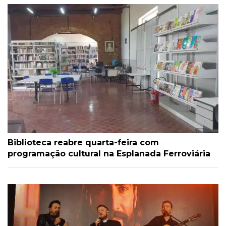
Biblioteca reabre quarta-feira com
programação cultural na Esplanada Ferroviária