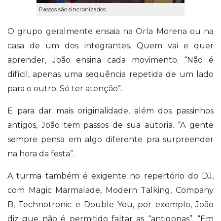
Passos são sincronizados.
O grupo geralmente ensaia na Orla Morena ou na
casa de um dos integrantes. Quem vai e quer
aprender, João ensina cada movimento. “Não é
difícil, apenas uma sequência repetida de um lado
para o outro. Só ter atenção”.
E para dar mais originalidade, além dos passinhos
antigos, João tem passos de sua autoria. “A gente
sempre pensa em algo diferente pra surpreender
na hora da festa”.
A turma também é exigente no repertório do DJ,
com Magic Marmalade, Modern Talking, Company
B, Technotronic e Double You, por exemplo, João
diz que não é permitido faltar as “antigonas”. “Em