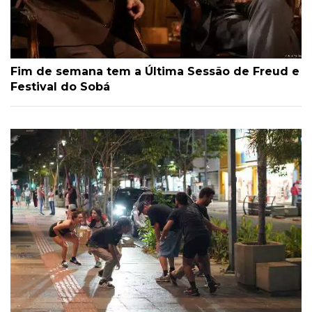
Fim de semana tem a Última Sessão de Freud e
Festival do Sobá