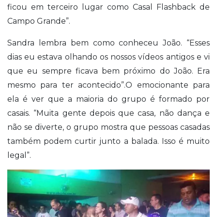
ficou em terceiro lugar como Casal Flashback de
Campo Grande”.
Sandra lembra bem como conheceu João. “Esses
dias eu estava olhando os nossos vídeos antigos e vi
que eu sempre ficava bem próximo do João. Era
mesmo para ter acontecido”.O emocionante para
ela é ver que a maioria do grupo é formado por
casais. “Muita gente depois que casa, não dança e
não se diverte, o grupo mostra que pessoas casadas
também podem curtir junto a balada. Isso é muito
legal”.