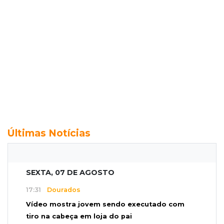
Últimas Notícias
SEXTA, 07 DE AGOSTO
17:31
Dourados
Vídeo mostra jovem sendo executado com
tiro na cabeça em loja do pai