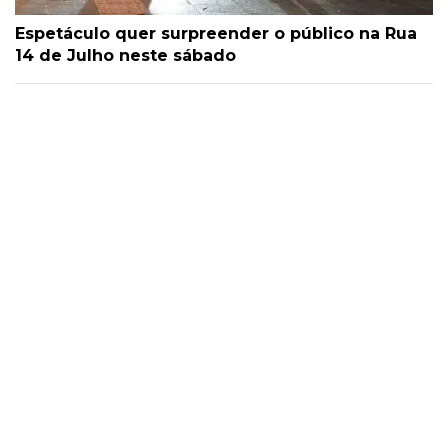
Espetáculo quer surpreender o público na Rua
14 de Julho neste sábado