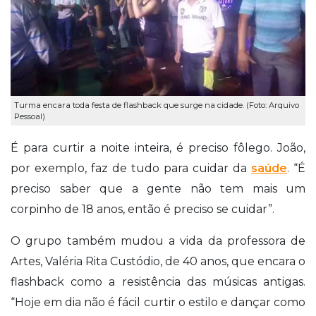
Turma encara toda festa de flashback que surge na cidade. (Foto: Arquivo
Pessoal)
É para curtir a noite inteira, é preciso fôlego. João,
por exemplo, faz de tudo para cuidar da
saúde
. “É
preciso saber que a gente não tem mais um
corpinho de 18 anos, então é preciso se cuidar”.
O grupo também mudou a vida da professora de
Artes, Valéria Rita Custódio, de 40 anos, que encara o
flashback como a resistência das músicas antigas.
“Hoje em dia não é fácil curtir o estilo e dançar como