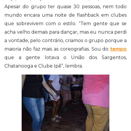
Apesar do grupo ter quase 30 pessoas, nem todo
mundo encara uma noite de flashback em clubes
que sobrevivem com o estilo. “Tem gente que se
acha velho demais para dançar, mas eu nunca perdi
a vontade, pelo contrário, criamos o grupo porque a
maioria não faz mais as coreografias. Sou do
tempo
que a gente lotava o União dos Sargentos,
Chatanooga e Clube Ipê”, lembra.