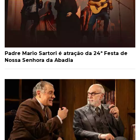
Padre Mario Sartori é atração da 24ª Festa de
Nossa Senhora da Abadia