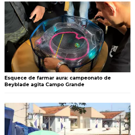
Esquece de farmar aura: campeonato de
Beyblade agita Campo Grande