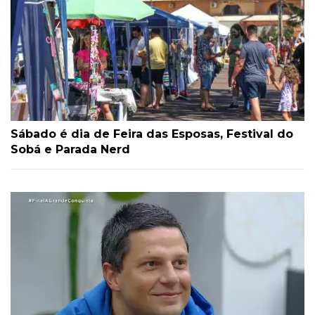
Sábado é dia de Feira das Esposas, Festival do
Sobá e Parada Nerd