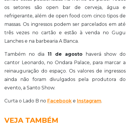
os setores são open bar de cerveja, água e
refrigerante, além de open food com cinco tipos de
massas.
Os ingressos podem ser parcelados em até
três vezes no cartão e estão à venda no Gugu
Lanches e na barbearia A Banca.
Também no dia
11 de agosto
haverá show do
cantor Leonardo, no Ondara Palace, para marcar a
reinauguração do espaço. Os valores de ingressos
ainda não foram divulgados pela produtora do
evento, a Santo Show.
Curta o Lado B no
Facebook
e
Instagram
.
VEJA TAMBÉM