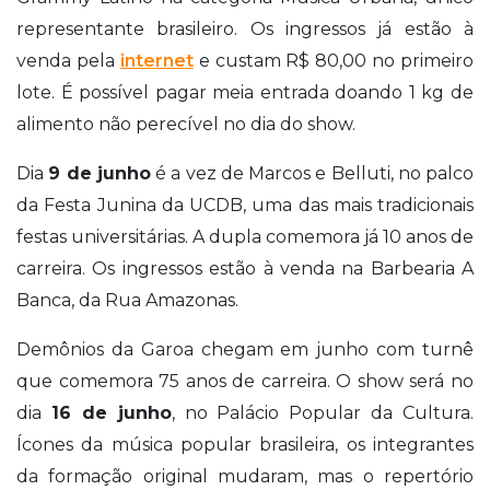
representante brasileiro. Os ingressos já estão à
venda pela
internet
e custam R$ 80,00 no primeiro
lote. É possível pagar meia entrada doando 1 kg de
alimento não perecível no dia do show.
Dia
9 de junho
é a vez de Marcos e Belluti, no palco
da Festa Junina da UCDB, uma das mais tradicionais
festas universitárias. A dupla comemora já 10 anos de
carreira. Os ingressos estão à venda na Barbearia A
Banca, da Rua Amazonas.
Demônios da Garoa chegam em junho com turnê
que comemora 75 anos de carreira. O show será no
dia
16 de junho
, no Palácio Popular da Cultura.
Ícones da música popular brasileira, os integrantes
da formação original mudaram, mas o repertório