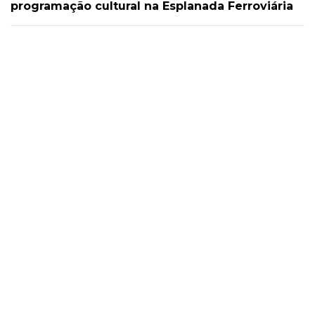
programação cultural na Esplanada Ferroviária