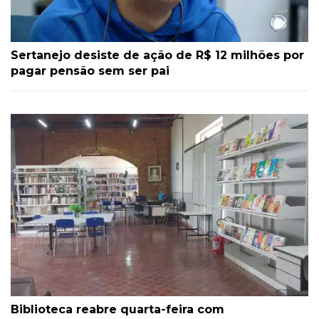
Sertanejo desiste de ação de R$ 12 milhões por
pagar pensão sem ser pai
Biblioteca reabre quarta-feira com