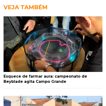
VEJA TAMBÉM
Esquece de farmar aura: campeonato de
Beyblade agita Campo Grande