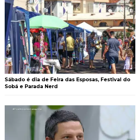
Sábado é dia de Feira das Esposas, Festival do
Sobá e Parada Nerd