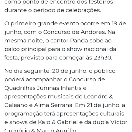
como ponto de encontro dos festeiros
durante o período de celebrações.
O primeiro grande evento ocorre em 19 de
junho, com o Concurso de Andores. Na
mesma noite, o cantor Panda sobe ao
palco principal para o show nacional da
festa, previsto para começar às 23h30.
No dia seguinte, 20 de junho, o público
poderá acompanhar o Concurso de
Quadrilhas Juninas Infantis e
apresentações musicais de Leandro &
Galeano e Alma Serrana. Em 21 de junho, a
programação terá apresentações culturais
e shows de Kaio & Gabriel e da dupla Victor
Gregório & Marco Aurélio.