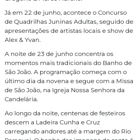
Já em 22 de junho, acontece o Concurso
de Quadrilhas Juninas Adultas, seguido de
apresentações de artistas locais e show de
Alex & Yvan.
A noite de 23 de junho concentra os
momentos mais tradicionais do Banho de
São João. A programação começa com o
último dia da novena e segue com a Missa
de São João, na Igreja Nossa Senhora da
Candelária.
Ao longo da noite, centenas de festeiros
descem a Ladeira Cunha e Cruz
carregando andores até a margem do Rio