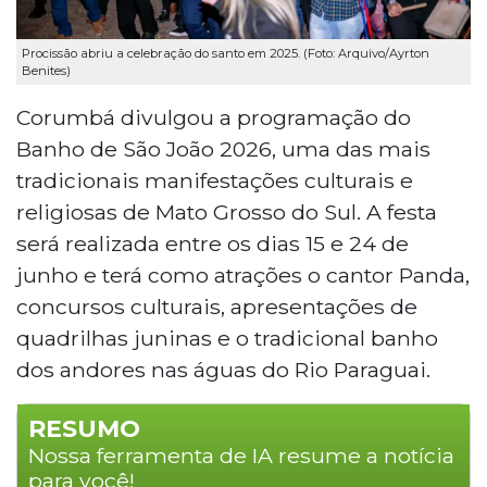
Procissão abriu a celebração do santo em 2025. (Foto: Arquivo/Ayrton
Benites)
Corumbá divulgou a programação do
Banho de São João 2026, uma das mais
tradicionais manifestações culturais e
religiosas de Mato Grosso do Sul. A festa
será realizada entre os dias 15 e 24 de
junho e terá como atrações o cantor Panda,
concursos culturais, apresentações de
quadrilhas juninas e o tradicional banho
dos andores nas águas do Rio Paraguai.
RESUMO
Nossa ferramenta de IA resume a notícia
para você!