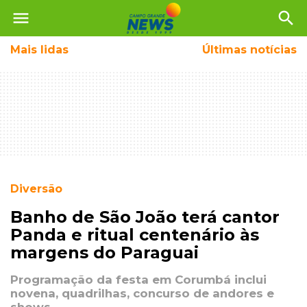
menu
search
Mais
lidas
Últimas notícias
Diversão
Banho de São João terá cantor
Panda e ritual centenário às
margens do Paraguai
Programação da festa em Corumbá inclui
novena, quadrilhas, concurso de andores e