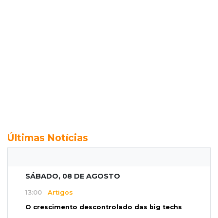
Últimas Notícias
SÁBADO, 08 DE AGOSTO
13:00
Artigos
O crescimento descontrolado das big techs