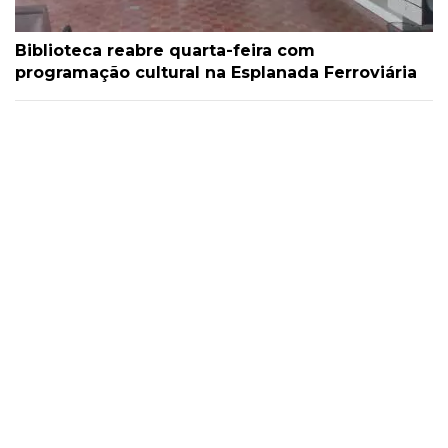
Biblioteca reabre quarta-feira com
programação cultural na Esplanada Ferroviária