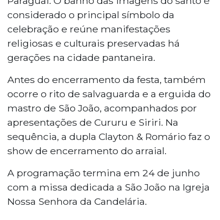
Paraguai. O banho das imagens do santo é
considerado o principal símbolo da
celebração e reúne manifestações
religiosas e culturais preservadas há
gerações na cidade pantaneira.
Antes do encerramento da festa, também
ocorre o rito de salvaguarda e a erguida do
mastro de São João, acompanhados por
apresentações de Cururu e Siriri. Na
sequência, a dupla Clayton & Romário faz o
show de encerramento do arraial.
A programação termina em 24 de junho
com a missa dedicada a São João na Igreja
Nossa Senhora da Candelária.