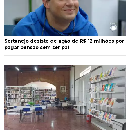
Sertanejo desiste de ação de R$ 12 milhões por
pagar pensão sem ser pai