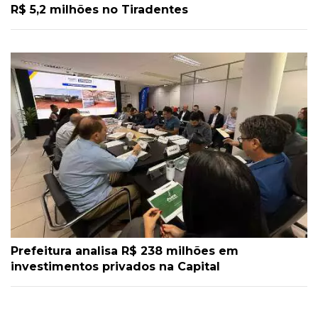
R$ 5,2 milhões no Tiradentes
Prefeitura analisa R$ 238 milhões em
investimentos privados na Capital