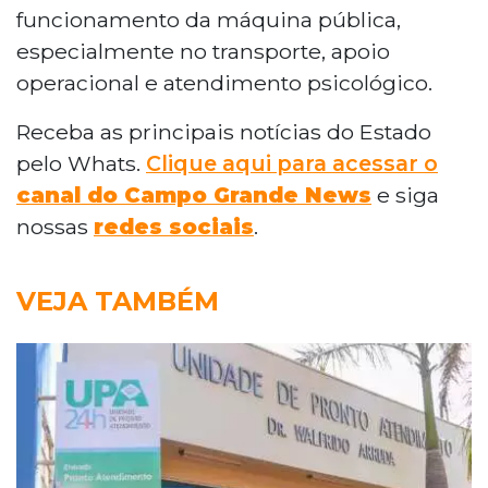
funcionamento da máquina pública,
especialmente no transporte, apoio
operacional e atendimento psicológico.
Receba as principais notícias do Estado
pelo Whats.
Clique aqui para acessar o
canal do Campo Grande News
e siga
nossas
redes sociais
.
VEJA TAMBÉM