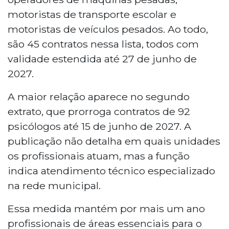
motoristas de transporte escolar e
motoristas de veículos pesados. Ao todo,
são 45 contratos nessa lista, todos com
validade estendida até 27 de junho de
2027.
A maior relação aparece no segundo
extrato, que prorroga contratos de 92
psicólogos até 15 de junho de 2027. A
publicação não detalha em quais unidades
os profissionais atuam, mas a função
indica atendimento técnico especializado
na rede municipal.
Essa medida mantém por mais um ano
profissionais de áreas essenciais para o