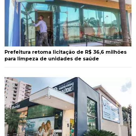
Prefeitura retoma licitação de R$ 36,6 milhões
para limpeza de unidades de saúde