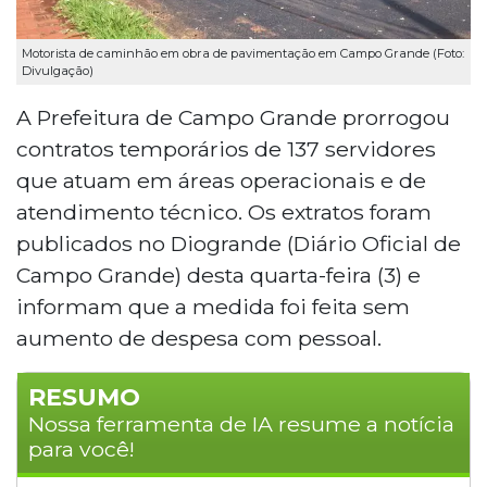
Motorista de caminhão em obra de pavimentação em Campo Grande (Foto:
Divulgação)
A Prefeitura de Campo Grande prorrogou
contratos temporários de 137 servidores
que atuam em áreas operacionais e de
atendimento técnico. Os extratos foram
publicados no Diogrande (Diário Oficial de
Campo Grande) desta quarta-feira (3) e
informam que a medida foi feita sem
aumento de despesa com pessoal.
RESUMO
Nossa ferramenta de IA resume a notícia
para você!