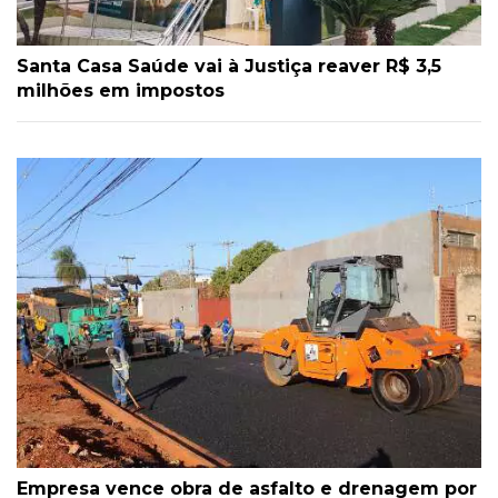
Santa Casa Saúde vai à Justiça reaver R$ 3,5
milhões em impostos
Empresa vence obra de asfalto e drenagem por