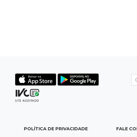
POLÍTICA DE PRIVACIDADE
FALE C