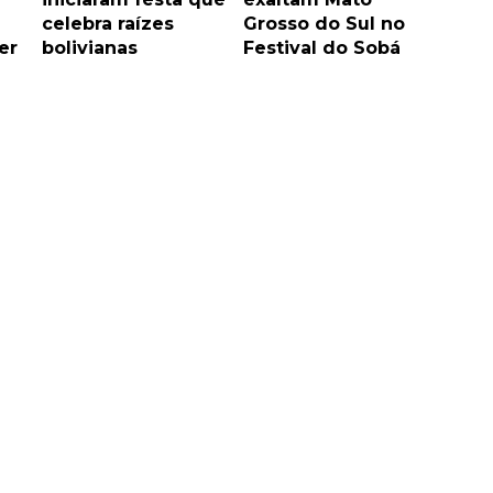
celebra raízes
Grosso do Sul no
er
bolivianas
Festival do Sobá