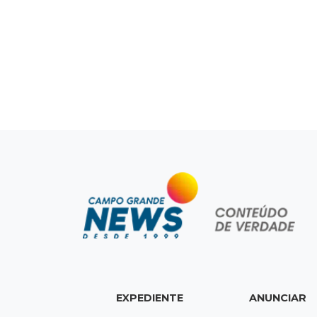
EXPEDIENTE
ANUNCIAR