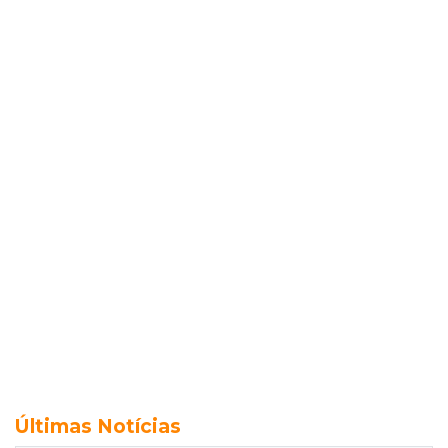
Últimas Notícias