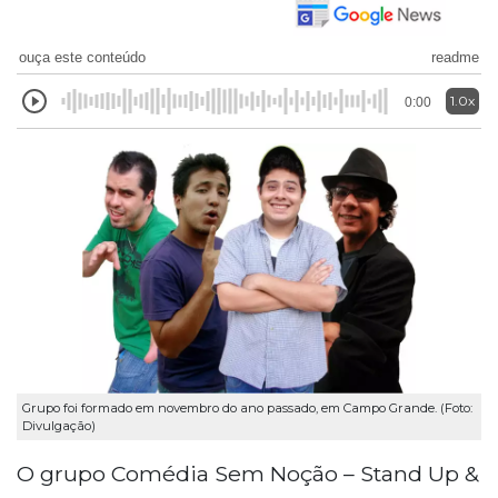
ouça este conteúdo
readme
1.0x
0:00
Grupo foi formado em novembro do ano passado, em Campo Grande. (Foto:
Divulgação)
O grupo Comédia Sem Noção – Stand Up &