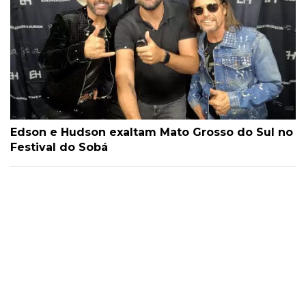
Edson e Hudson exaltam Mato Grosso do Sul no
Festival do Sobá