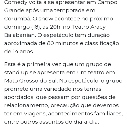
Comedy volta a se apresentar em Campo
Grande após uma temporada em
Corumbá. O show acontece no próximo
domingo (18), às 20h, no Teatro Aracy
Balabanian. O espetáculo tem duração
aproximada de 80 minutos e classificação
de 14 anos.
Esta é a primeira vez que um grupo de
stand up se apresenta em um teatro em
Mato Grosso do Sul. No espetáculo, o grupo
promete uma variedade nos temas
abordados, que passam por questões de
relacionamento, precaução que devemos
ter em viagens, acontecimentos familiares,
entre outros assuntos do dia-a-dia.