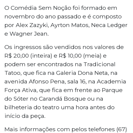
O Comédia Sem Noção foi formado em
novembro do ano passado e é composto
por Alex Zazyki, Ayrton Matos, Neca Ledger
e Wagner Jean.
Os ingressos são vendidos nos valores de
R$ 20,00 (inteira) e R$ 10,00 (meia) e
podem ser encontrados na Tradicional
Tatoo, que fica na Galeria Dona Neta, na
avenida Afonso Pena, sala 16, na Academia
Força Ativa, que fica em frente ao Parque
do Sóter no Carandá Bosque ou na
bilheteria do teatro uma hora antes do
início da peça.
Mais informações com pelos telefones (67)