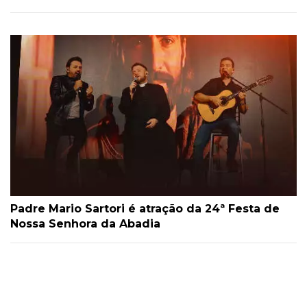
Padre Mario Sartori é atração da 24ª Festa de
Nossa Senhora da Abadia