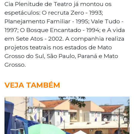
Cia Plenitude de Teatro já montou os
espetáculos: O recruta Zero - 1993;
Planejamento Familiar - 1995; Vale Tudo -
1997; O Bosque Encantado - 1994; e A vida
em Sete Atos - 2002. A companhia realiza
projetos teatrais nos estados de Mato
Grosso do Sul, São Paulo, Paraná e Mato
Grosso.
VEJA TAMBÉM