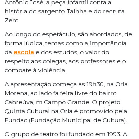
Antônio José, a peça infantil conta a
história do sargento Tainha e do recruta
Zero.
Ao longo do espetáculo, são abordados, de
forma lúdica, temas como a importância
da
escola
e dos estudos, o valor do
respeito aos colegas, aos professores e o
combate à violência.
A apresentação começa às 19h30, na Orla
Morena, ao lado fa feira livre do bairro
Cabreúva, m Campo Grande. O projeto
Quinta Cultural na Orla é promovido pela
Fundac (Fundação Municipal de Cultura).
O grupo de teatro foi fundado em 1993. A