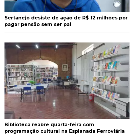
Sertanejo desiste de ação de R$ 12 milhões por
pagar pensão sem ser pai
Biblioteca reabre quarta-feira com
programação cultural na Esplanada Ferroviária