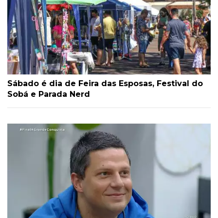
Sábado é dia de Feira das Esposas, Festival do
Sobá e Parada Nerd