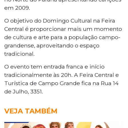
em 2009.
O objetivo do Domingo Cultural na Feira
Central é proporcionar mais um momento
de cultura e arte para a população campo-
grandense, aproveitando o espaço
tradicional.
O evento tem entrada franca e início
tradicionalmente às 20h. A Feira Central e
Turística de Campo Grande fica na Rua 14
de Julho, 3351.
VEJA TAMBÉM