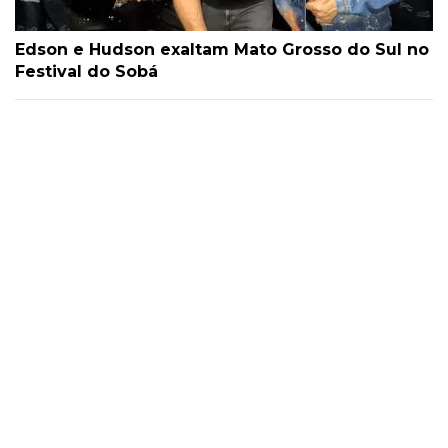
Edson e Hudson exaltam Mato Grosso do Sul no
Festival do Sobá