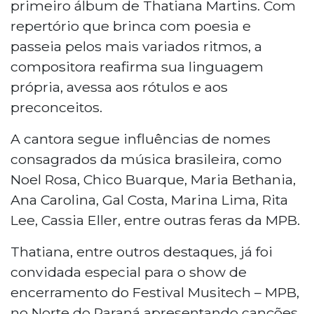
primeiro álbum de Thatiana Martins. Com
repertório que brinca com poesia e
passeia pelos mais variados ritmos, a
compositora reafirma sua linguagem
própria, avessa aos rótulos e aos
preconceitos.
A cantora segue influências de nomes
consagrados da música brasileira, como
Noel Rosa, Chico Buarque, Maria Bethania,
Ana Carolina, Gal Costa, Marina Lima, Rita
Lee, Cassia Eller, entre outras feras da MPB.
Thatiana, entre outros destaques, já foi
convidada especial para o show de
encerramento do Festival Musitech – MPB,
no Norte do Paraná apresentando canções