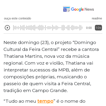
ouça este conteúdo
readme
1.0x
0:00
Neste domingo (23), o projeto “Domingo
Cultural da Feira Central” recebe a cantora
Thatiana Martins, nova voz da música
regional. Com voz e violão, Thatiana vai
interpretar sucessos da MPB, além de
composições próprias, musicando o
passeio de quem visita a Feira Central,
tradição em Campo Grande.
“Tudo ao meu
tempo
” é o nome do