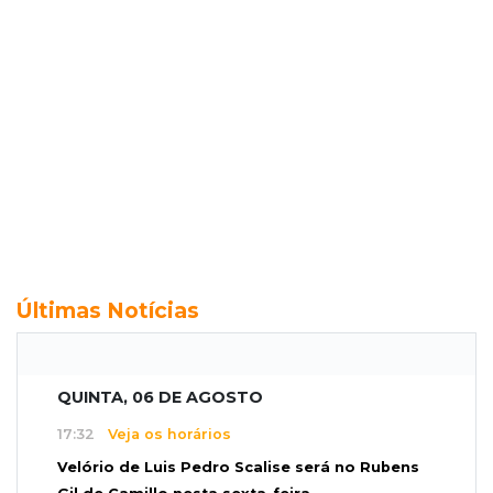
Últimas Notícias
QUINTA, 06 DE AGOSTO
17:32
Veja os horários
Velório de Luis Pedro Scalise será no Rubens