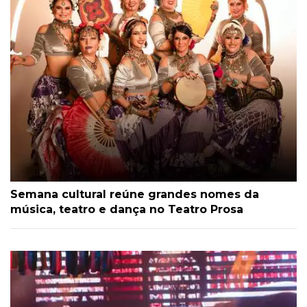
Semana cultural reúne grandes nomes da
música, teatro e dança no Teatro Prosa