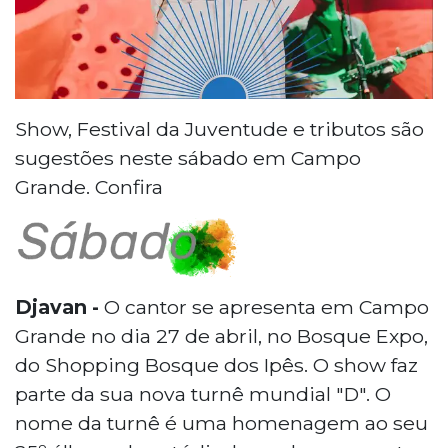
Show, Festival da Juventude e tributos são
sugestões neste sábado em Campo
Grande. Confira
Djavan -
O cantor se apresenta em Campo
Grande no dia 27 de abril, no Bosque Expo,
do Shopping Bosque dos Ipês. O show faz
parte da sua nova turnê mundial "D". O
nome da turnê é uma homenagem ao seu