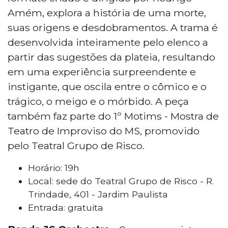
Amém, explora a história de uma morte,
suas origens e desdobramentos. A trama é
desenvolvida inteiramente pelo elenco a
partir das sugestões da plateia, resultando
em uma experiência surpreendente e
instigante, que oscila entre o cômico e o
trágico, o meigo e o mórbido. A peça
também faz parte do 1º Motims - Mostra de
Teatro de Improviso do MS, promovido
pelo Teatral Grupo de Risco.
Horário: 19h
Local: sede do Teatral Grupo de Risco - R.
Trindade, 401 - Jardim Paulista
Entrada: gratuita