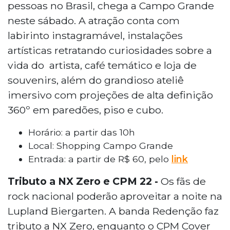
pessoas no Brasil, chega a Campo Grande
neste sábado. A atração conta com
labirinto instagramável, instalações
artísticas retratando curiosidades sobre a
vida do artista, café temático e loja de
souvenirs, além do grandioso ateliê
imersivo com projeções de alta definição
360º em paredões, piso e cubo.
Horário: a partir das 10h
Local: Shopping Campo Grande
Entrada: a partir de R$ 60, pelo
link
Tributo a NX Zero e CPM 22 -
Os fãs de
rock nacional poderão aproveitar a noite na
Lupland Biergarten. A banda Redenção faz
tributo a NX Zero, enquanto o CPM Cover