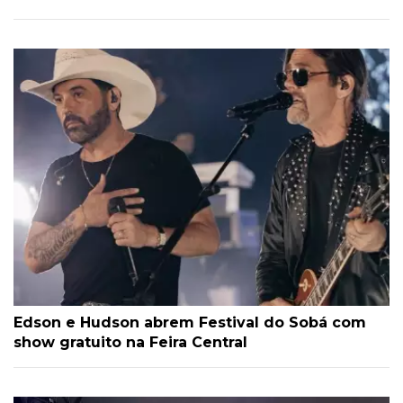
Edson e Hudson abrem Festival do Sobá com
show gratuito na Feira Central