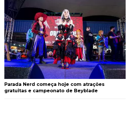
Parada Nerd começa hoje com atrações
gratuitas e campeonato de Beyblade