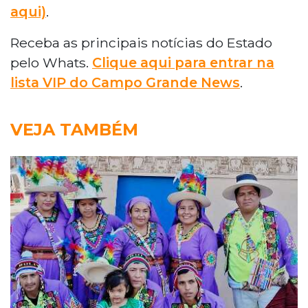
aqui)
.
Receba as principais notícias do Estado
pelo Whats.
Clique aqui para entrar na
lista VIP do Campo Grande News
.
VEJA TAMBÉM