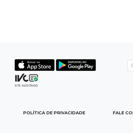
POLÍTICA DE PRIVACIDADE
FALE C