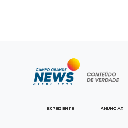
EXPEDIENTE
ANUNCIAR