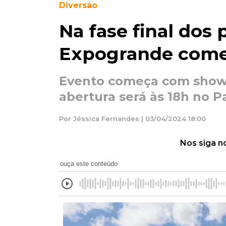
Diversão
Na fase final dos 
Expogrande come
Evento começa com show 
abertura será às 18h no 
Por Jéssica Fernandes | 03/04/2024 18:00
Nos siga n
ouça este conteúdo