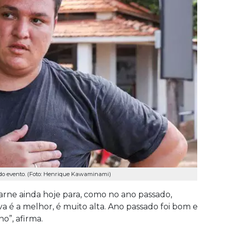
 do evento. (Foto: Henrique Kawaminami)
arne ainda hoje para, como no ano passado,
a é a melhor, é muito alta. Ano passado foi bom e
o”, afirma.