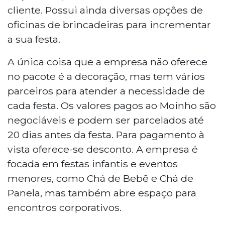
cliente. Possui ainda diversas opções de
oficinas de brincadeiras para incrementar
a sua festa.
A única coisa que a empresa não oferece
no pacote é a decoração, mas tem vários
parceiros para atender a necessidade de
cada festa. Os valores pagos ao Moinho são
negociáveis e podem ser parcelados até
20 dias antes da festa. Para pagamento à
vista oferece-se desconto. A empresa é
focada em festas infantis e eventos
menores, como Chá de Bebê e Chá de
Panela, mas também abre espaço para
encontros corporativos.