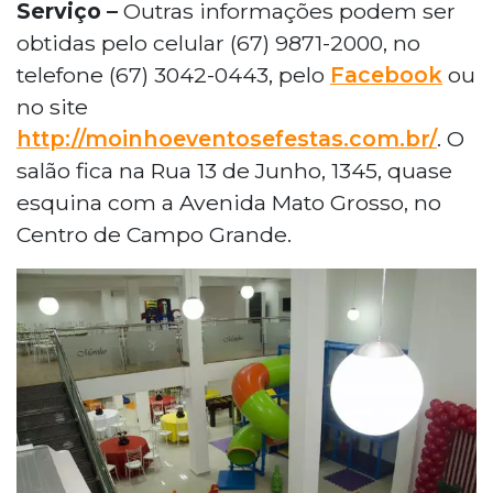
Serviço –
Outras informações podem ser
obtidas pelo celular (67) 9871-2000, no
telefone (67) 3042-0443, pelo
Facebook
ou
no site
http://moinhoeventosefestas.com.br/
. O
salão fica na Rua 13 de Junho, 1345, quase
esquina com a Avenida Mato Grosso, no
Centro de Campo Grande.