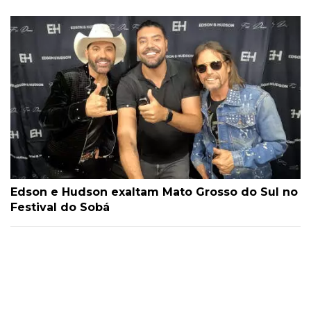
Edson e Hudson exaltam Mato Grosso do Sul no
Festival do Sobá