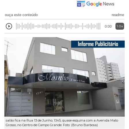
ouça este conteúdo
readme
1.0x
0:00
salão fica na Rua 13 de Junho, 1345, quase esquina com a Avenida Mato
Grosso, no Centro de Campo Grande. Foto: (Bruno Barbosa)