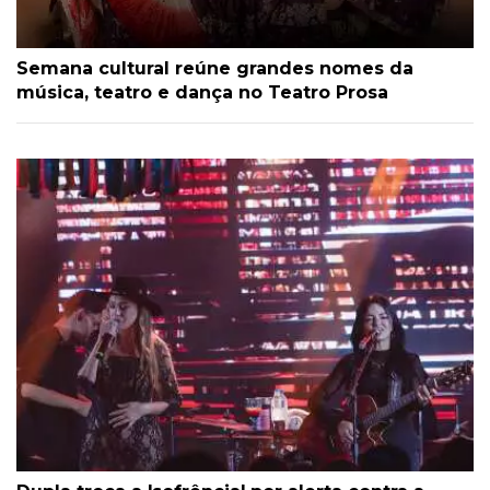
Semana cultural reúne grandes nomes da
música, teatro e dança no Teatro Prosa