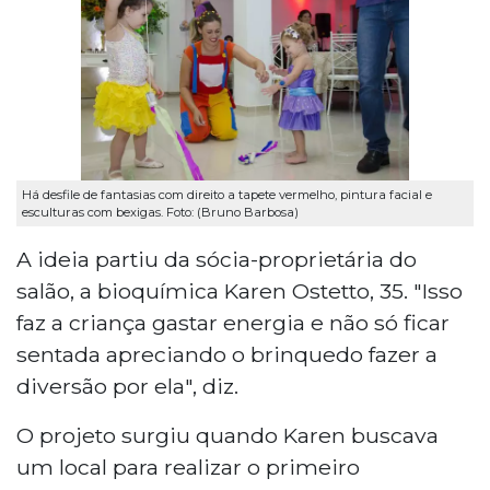
Há desfile de fantasias com direito a tapete vermelho, pintura facial e
esculturas com bexigas. Foto: (Bruno Barbosa)
A ideia partiu da sócia-proprietária do
salão, a bioquímica Karen Ostetto, 35. "Isso
faz a criança gastar energia e não só ficar
sentada apreciando o brinquedo fazer a
diversão por ela", diz.
O projeto surgiu quando Karen buscava
um local para realizar o primeiro