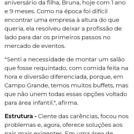
aniversário da filha, Bruna, hoje com 1 ano
e 9 meses. Como na época foi difícil
encontrar uma empresa à altura do que
queria, ela resolveu deixar a profissão de
lado para dar os primeiros passos no
mercado de eventos.
"Senti a necessidade de montar um salão
que fosse requintado, com comida feita na
hora e diversão diferenciada, porque, em
Campo Grande, temos muitos buffets, mas
que não unem todas essas opções voltado
para área infantil.", afirma.
Estrutura -
Ciente das carências, focou nos
problemas e, agora, oferece soluções aos
pais mais exigentes. Em uma área de