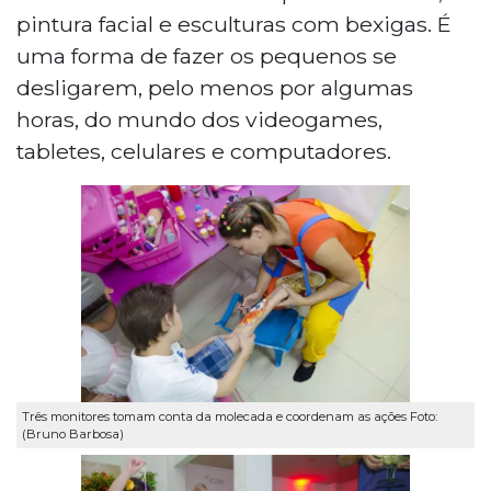
pintura facial e esculturas com bexigas. É
uma forma de fazer os pequenos se
desligarem, pelo menos por algumas
horas, do mundo dos videogames,
tabletes, celulares e computadores.
Três monitores tomam conta da molecada e coordenam as ações Foto:
(Bruno Barbosa)