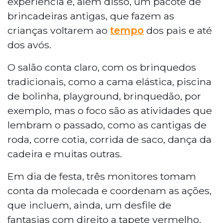
experiência e, além disso, um pacote de
brincadeiras antigas, que fazem as
crianças voltarem ao
tempo
dos pais e até
dos avós.
O salão conta claro, com os brinquedos
tradicionais, como a cama elástica, piscina
de bolinha, playground, brinquedão, por
exemplo, mas o foco são as atividades que
lembram o passado, como as cantigas de
roda, corre cotia, corrida de saco, dança da
cadeira e muitas outras.
Em dia de festa, três monitores tomam
conta da molecada e coordenam as ações,
que incluem, ainda, um desfile de
fantasias com direito a tapete vermelho,