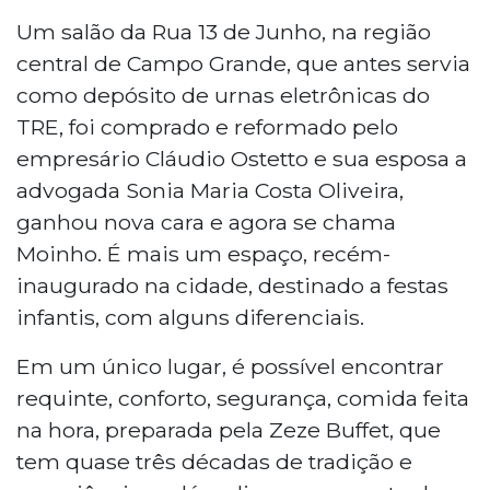
Um salão da Rua 13 de Junho, na região
central de Campo Grande, que antes servia
como depósito de urnas eletrônicas do
TRE, foi comprado e reformado pelo
empresário Cláudio Ostetto e sua esposa a
advogada Sonia Maria Costa Oliveira,
ganhou nova cara e agora se chama
Moinho. É mais um espaço, recém-
inaugurado na cidade, destinado a festas
infantis, com alguns diferenciais.
Em um único lugar, é possível encontrar
requinte, conforto, segurança, comida feita
na hora, preparada pela Zeze Buffet, que
tem quase três décadas de tradição e