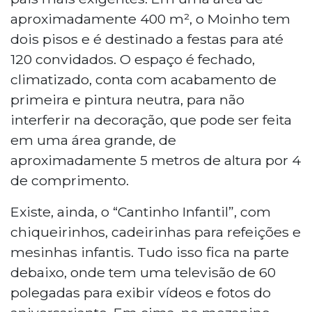
aproximadamente 400 m², o Moinho tem
dois pisos e é destinado a festas para até
120 convidados. O espaço é fechado,
climatizado, conta com acabamento de
primeira e pintura neutra, para não
interferir na decoração, que pode ser feita
em uma área grande, de
aproximadamente 5 metros de altura por 4
de comprimento.
Existe, ainda, o “Cantinho Infantil”, com
chiqueirinhos, cadeirinhas para refeições e
mesinhas infantis. Tudo isso fica na parte
debaixo, onde tem uma televisão de 60
polegadas para exibir vídeos e fotos do