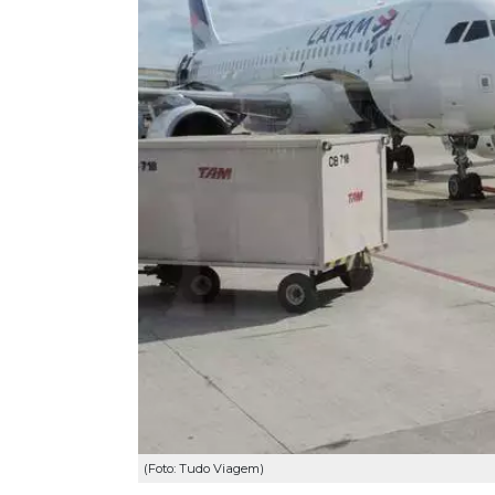
(Foto: Tudo Viagem)