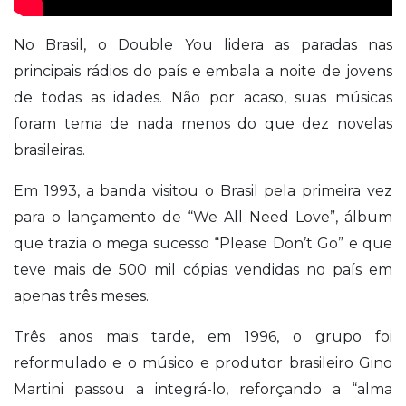
No Brasil, o Double You lidera as paradas nas
principais rádios do país e embala a noite de jovens
de todas as idades. Não por acaso, suas músicas
foram tema de nada menos do que dez novelas
brasileiras.
Em 1993, a banda visitou o Brasil pela primeira vez
para o lançamento de “We All Need Love”, álbum
que trazia o mega sucesso “Please Don’t Go” e que
teve mais de 500 mil cópias vendidas no país em
apenas três meses.
Três anos mais tarde, em 1996, o grupo foi
reformulado e o músico e produtor brasileiro Gino
Martini passou a integrá-lo, reforçando a “alma