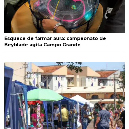
Esquece de farmar aura: campeonato de
Beyblade agita Campo Grande