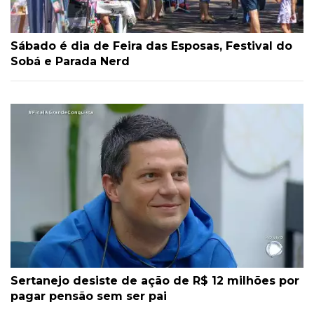
Sábado é dia de Feira das Esposas, Festival do
Sobá e Parada Nerd
Sertanejo desiste de ação de R$ 12 milhões por
pagar pensão sem ser pai