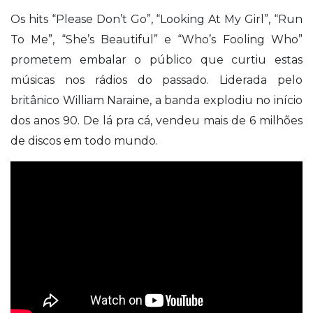
Os hits “Please Don’t Go”, “Looking At My Girl”, “Run
To Me”, “She’s Beautiful” e “Who’s Fooling Who”
prometem embalar o público que curtiu estas
músicas nos rádios do passado. Liderada pelo
britânico William Naraine, a banda explodiu no início
dos anos 90. De lá pra cá, vendeu mais de 6 milhões
de discos em todo mundo.