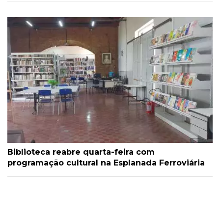
Biblioteca reabre quarta-feira com
programação cultural na Esplanada Ferroviária