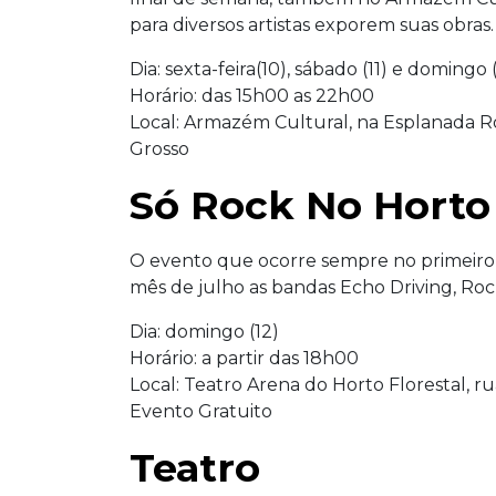
para diversos artistas exporem suas obras.
Dia: sexta-feira(10), sábado (11) e domingo 
Horário: das 15h00 as 22h00
Local: Armazém Cultural, na Esplanada R
Grosso
Só Rock No Horto
O evento que ocorre sempre no primeiro 
mês de julho as bandas Echo Driving, Rock
Dia: domingo (12)
Horário: a partir das 18h00
Local: Teatro Arena do Horto Florestal, ru
Evento Gratuito
Teatro