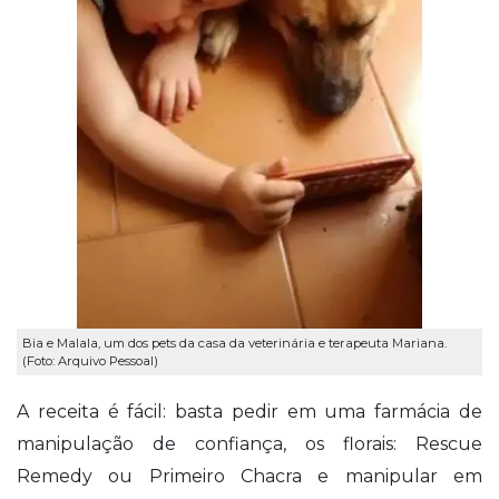
Bia e Malala, um dos pets da casa da veterinária e terapeuta Mariana.
(Foto: Arquivo Pessoal)
A receita é fácil: basta pedir em uma farmácia de
manipulação de confiança, os florais: Rescue
Remedy ou Primeiro Chacra e manipular em