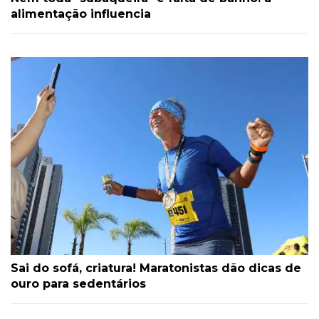
alimentação influencia
Sai do sofá, criatura! Maratonistas dão dicas de
ouro para sedentários