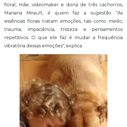
floral, mãe, videomaker e dona de três cachorros,
Mariana Mirault, é quem faz a sugestão. "As
essências florais tratam emoções, tais como medo,
trauma, impaciência, tristeza e pensamentos
repetitivos. O que ele faz é mudar a frequência
vibratória dessas emoções", explica.