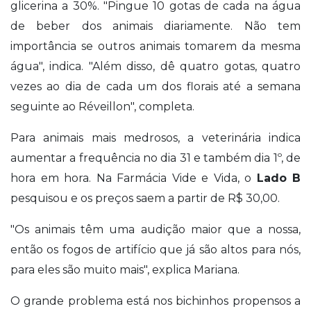
glicerina a 30%. "Pingue 10 gotas de cada na água
de beber dos animais diariamente. Não tem
importância se outros animais tomarem da mesma
água", indica. "Além disso, dê quatro gotas, quatro
vezes ao dia de cada um dos florais até a semana
seguinte ao Réveillon", completa.
Para animais mais medrosos, a veterinária indica
aumentar a frequência no dia 31 e também dia 1º, de
hora em hora. Na Farmácia Vide e Vida, o
Lado B
pesquisou e os preços saem a partir de R$ 30,00.
"Os animais têm uma audição maior que a nossa,
então os fogos de artifício que já são altos para nós,
para eles são muito mais", explica Mariana.
O grande problema está nos bichinhos propensos a