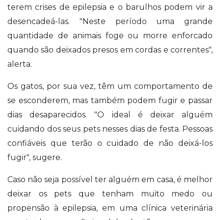
terem crises de epilepsia e o barulhos podem vir a
desencadeá-las. "Neste período uma grande
quantidade de animais foge ou morre enforcado
quando são deixados presos em cordas e correntes",
alerta.
Os gatos, por sua vez, têm um comportamento de
se esconderem, mas também podem fugir e passar
dias desaparecidos. "O ideal é deixar alguém
cuidando dos seus pets nesses dias de festa. Pessoas
confiáveis que terão o cuidado de não deixá-los
fugir", sugere.
Caso não seja possível ter alguém em casa, é melhor
deixar os pets que tenham muito medo ou
propensão à epilepsia, em uma clínica veterinária