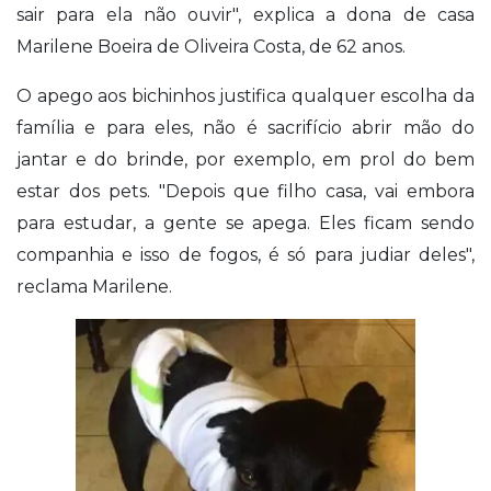
sair para ela não ouvir", explica a dona de casa
Marilene Boeira de Oliveira Costa, de 62 anos.
O apego aos bichinhos justifica qualquer escolha da
família e para eles, não é sacrifício abrir mão do
jantar e do brinde, por exemplo, em prol do bem
estar dos pets. "Depois que filho casa, vai embora
para estudar, a gente se apega. Eles ficam sendo
companhia e isso de fogos, é só para judiar deles",
reclama Marilene.