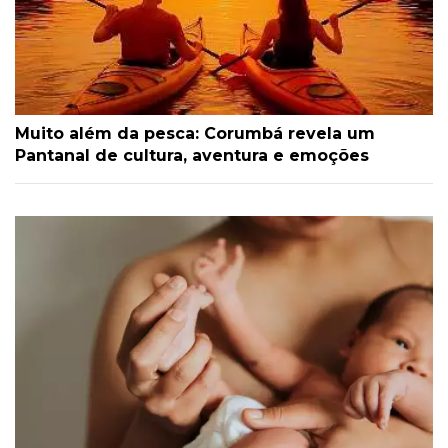
Muito além da pesca: Corumbá revela um
Pantanal de cultura, aventura e emoções