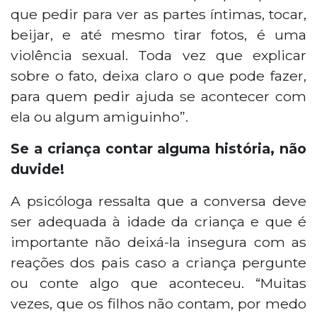
que pedir para ver as partes íntimas, tocar,
beijar, e até mesmo tirar fotos, é uma
violência sexual. Toda vez que explicar
sobre o fato, deixa claro o que pode fazer,
para quem pedir ajuda se acontecer com
ela ou algum amiguinho”.
Se a criança contar alguma história, não
duvide!
A psicóloga ressalta que a conversa deve
ser adequada à idade da criança e que é
importante não deixá-la insegura com as
reações dos pais caso a criança pergunte
ou conte algo que aconteceu. “Muitas
vezes, que os filhos não contam, por medo