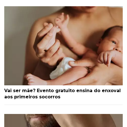
Vai ser mãe? Evento gratuito ensina do enxoval
aos primeiros socorros