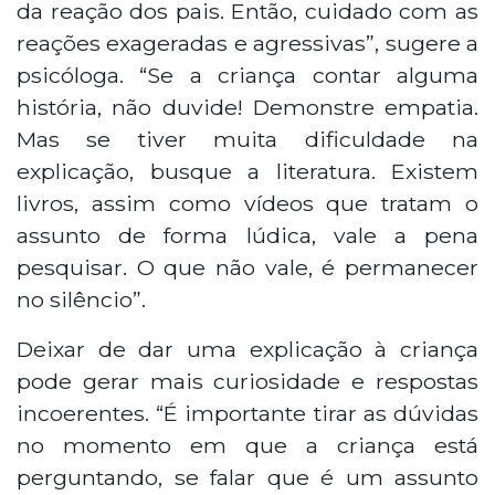
da reação dos pais. Então, cuidado com as
reações exageradas e agressivas”, sugere a
psicóloga. “Se a criança contar alguma
história, não duvide! Demonstre empatia.
Mas se tiver muita dificuldade na
explicação, busque a literatura. Existem
livros, assim como vídeos que tratam o
assunto de forma lúdica, vale a pena
pesquisar. O que não vale, é permanecer
no silêncio”.
Deixar de dar uma explicação à criança
pode gerar mais curiosidade e respostas
incoerentes. “É importante tirar as dúvidas
no momento em que a criança está
perguntando, se falar que é um assunto