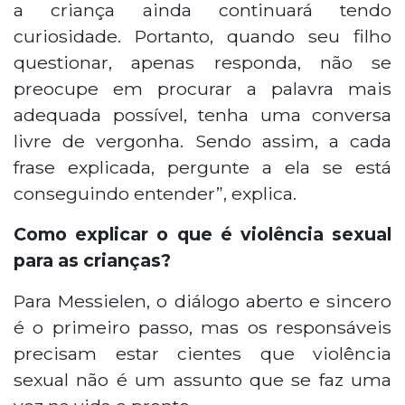
a criança ainda continuará tendo
curiosidade. Portanto, quando seu filho
questionar, apenas responda, não se
preocupe em procurar a palavra mais
adequada possível, tenha uma conversa
livre de vergonha. Sendo assim, a cada
frase explicada, pergunte a ela se está
conseguindo entender”, explica.
Como explicar o que é violência sexual
para as crianças?
Para Messielen, o diálogo aberto e sincero
é o primeiro passo, mas os responsáveis
precisam estar cientes que violência
sexual não é um assunto que se faz uma