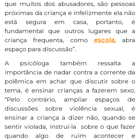
que muitos dos abusadores, são pessoas
próximas da criança e infelizmente ela não
está segura em casa, portanto, é
fundamental que outros lugares que a
criança frequenta, como
escola
, abra
espaço para discussão”.
A psicóloga também ressalta a
importância de nadar contra a corrente da
polêmica em achar que discutir sobre o
tema, é ensinar crianças a fazerem sexo.
“Pelo contrário, ampliar espaços de
discussões sobre violência sexual, é
ensinar a criança a dizer não, quando se
sentir violada, instruí-la sobre o que fazer
quando algo de ruim acontecer e