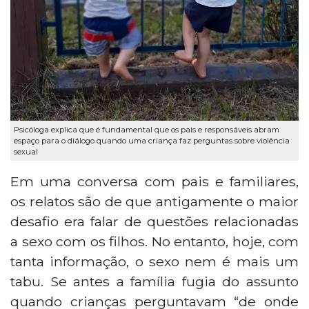
Psicóloga explica que é fundamental que os pais e responsáveis abram
espaço para o diálogo quando uma criança faz perguntas sobre violência
sexual
Em uma conversa com pais e familiares,
os relatos são de que antigamente o maior
desafio era falar de questões relacionadas
a sexo com os filhos. No entanto, hoje, com
tanta informação, o sexo nem é mais um
tabu. Se antes a família fugia do assunto
quando crianças perguntavam “de onde