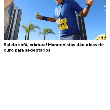
Sai do sofá, criatura! Maratonistas dão dicas de
ouro para sedentários