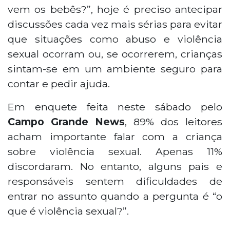
vem os bebês?”, hoje é preciso antecipar
discussões cada vez mais sérias para evitar
que situações como abuso e violência
sexual ocorram ou, se ocorrerem, crianças
sintam-se em um ambiente seguro para
contar e pedir ajuda.
Em enquete feita neste sábado pelo
Campo Grande News
, 89% dos leitores
acham importante falar com a criança
sobre violência sexual. Apenas 11%
discordaram. No entanto, alguns pais e
responsáveis sentem dificuldades de
entrar no assunto quando a pergunta é “o
que é violência sexual?”.