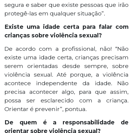
segura e saber que existe pessoas que irão
protegê-las em qualquer situação”.
Existe uma idade certa para falar com
crianças sobre violência sexual?
De acordo com a profissional, não! “Não
existe uma idade certa, crianças precisam
serem orientadas desde sempre, sobre
violência sexual. Até porque, a violência
acontece independente da idade. Não
precisa acontecer algo, para que assim,
possa ser esclarecido com a criança.
Orientar é prevenir”, pontua.
De quem é a responsabilidade de
orientar sobre violência sexual?