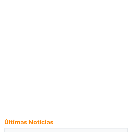
Últimas Notícias