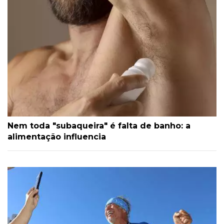
Nem toda "subaqueira" é falta de banho: a
alimentação influencia