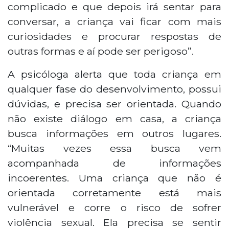
complicado e que depois irá sentar para
conversar, a criança vai ficar com mais
curiosidades e procurar respostas de
outras formas e aí pode ser perigoso”.
A psicóloga alerta que toda criança em
qualquer fase do desenvolvimento, possui
dúvidas, e precisa ser orientada. Quando
não existe diálogo em casa, a criança
busca informações em outros lugares.
“Muitas vezes essa busca vem
acompanhada de informações
incoerentes. Uma criança que não é
orientada corretamente está mais
vulnerável e corre o risco de sofrer
violência sexual. Ela precisa se sentir