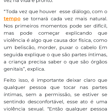
vez na vida e pronto.
“Toda vez que houver esse diálogo, com o
tempo
se tornará cada vez mais natural.
Nos primeiros momentos pode ser difícil,
mas pode começar explicando que
violência é algo que causa dor física, como
um beliscão, morder, puxar o cabelo Em
seguida explique o que são partes íntimas,
a criança precisa saber o que são órgãos
genitais”, explica.
Feito isso, é importante deixar claro que
qualquer pessoa que tocar nas partes
íntimas, sem a permissão, se estiver se
sentindo desconfortável, esse ato é uma
violência sexual. “Então qualquer pessoa