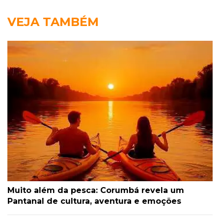
VEJA TAMBÉM
Muito além da pesca: Corumbá revela um
Pantanal de cultura, aventura e emoções