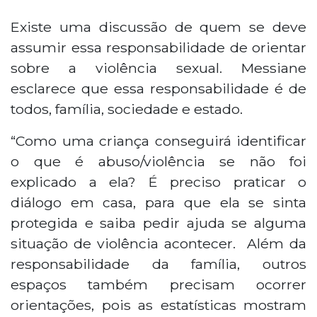
Existe uma discussão de quem se deve
assumir essa responsabilidade de orientar
sobre a violência sexual. Messiane
esclarece que essa responsabilidade é de
todos, família, sociedade e estado.
“Como uma criança conseguirá identificar
o que é abuso/violência se não foi
explicado a ela? É preciso praticar o
diálogo em casa, para que ela se sinta
protegida e saiba pedir ajuda se alguma
situação de violência acontecer. Além da
responsabilidade da família, outros
espaços também precisam ocorrer
orientações, pois as estatísticas mostram