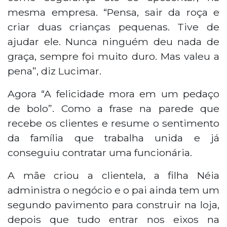
mesma empresa. “Pensa, sair da roça e
criar duas crianças pequenas. Tive de
ajudar ele. Nunca ninguém deu nada de
graça, sempre foi muito duro. Mas valeu a
pena”, diz Lucimar.
Agora “A felicidade mora em um pedaço
de bolo”. Como a frase na parede que
recebe os clientes e resume o sentimento
da família que trabalha unida e já
conseguiu contratar uma funcionária.
A mãe criou a clientela, a filha Néia
administra o negócio e o pai ainda tem um
segundo pavimento para construir na loja,
depois que tudo entrar nos eixos na