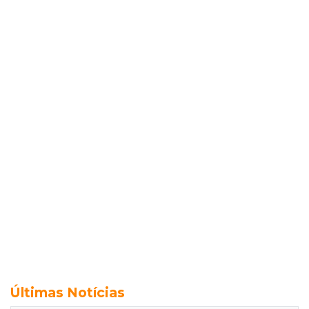
Últimas Notícias