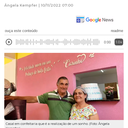
Ângela Kempfer | 10/11/2022 07:00
ouça este conteúdo
readme
1.0x
0:00
Casal em confeitaria que é a realização de um sonho. (Foto: Ângela