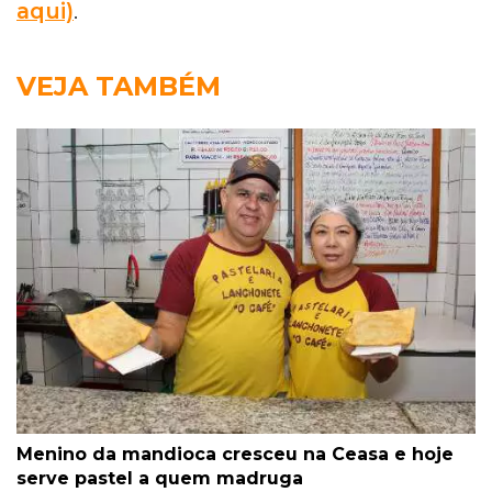
aqui)
.
VEJA TAMBÉM
Menino da mandioca cresceu na Ceasa e hoje
serve pastel a quem madruga