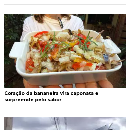
Coração da bananeira vira caponata e
surpreende pelo sabor