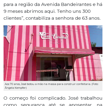
para a região da Avenida Bandeirantes e há
9 meses abrimos aqui. Tenho uns 300
clientes”, contabiliza a senhora de 63 anos.
Aos 70 anos, José botou a mão na massa para construir confeitaria. (Foto:
Ângela Kempfer)
O começo foi complicado. José trabalhou
como segurança até se aposentar, na