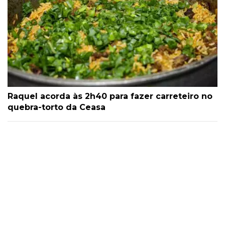
Raquel acorda às 2h40 para fazer carreteiro no
quebra-torto da Ceasa