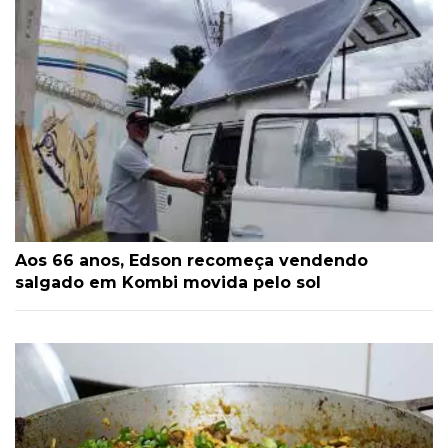
Aos 66 anos, Edson recomeça vendendo
salgado em Kombi movida pelo sol