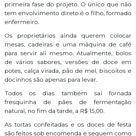
primeira fase do projeto. O único que não
tem envolvimento direto é o filho, formado
enfermeiro.
Os proprietários ainda querem colocar
mesas, cadeiras e uma máquina de café
para servir ali mesmo. Atualmente, bolos
de vários sabores, versões de doce em
potes, calça virada, pão de mel, biscoitos e
docinhos são apenas para levar.
Todos os dias também sai fornada
fresquinha de pães de fermentação
natural, no fim da tarde, a R$ 15,00.
As tortas confeitadas e os doces de festa
são feitos sob encomenda e seguem como