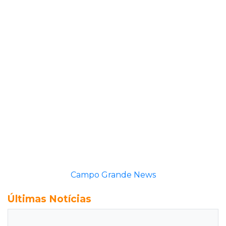
Campo Grande News
Últimas Notícias