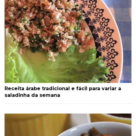
Receita árabe tradicional e fácil para variar a
saladinha da semana