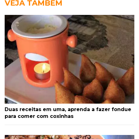
VEJA TAMBÉM
Duas receitas em uma, aprenda a fazer fondue
para comer com coxinhas