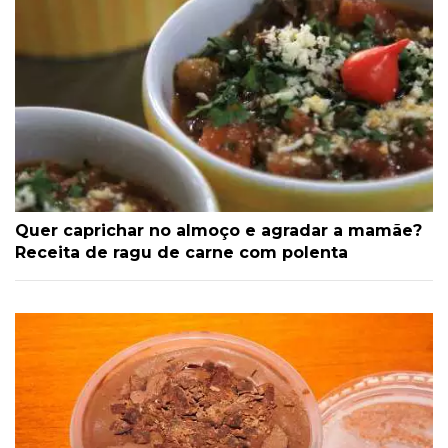
Quer caprichar no almoço e agradar a mamãe?
Receita de ragu de carne com polenta