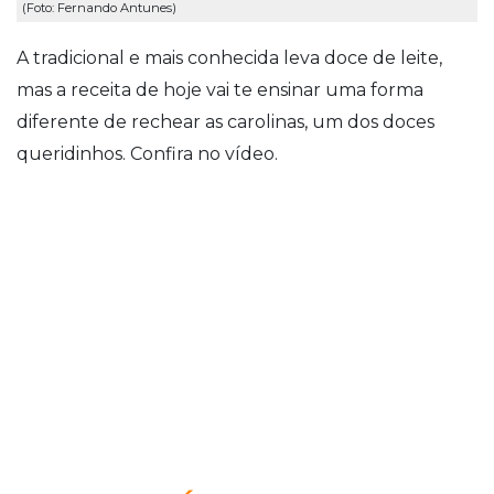
(Foto: Fernando Antunes)
A tradicional e mais conhecida leva doce de leite,
mas a receita de hoje vai te ensinar uma forma
diferente de rechear as carolinas, um dos doces
queridinhos. Confira no vídeo.