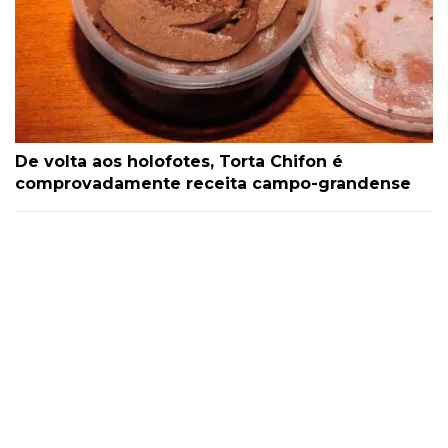
De volta aos holofotes, Torta Chifon é
comprovadamente receita campo-grandense