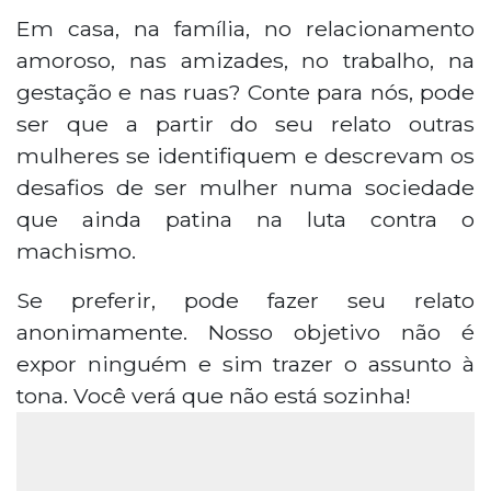
Em casa, na família, no relacionamento
amoroso, nas amizades, no trabalho, na
gestação e nas ruas? Conte para nós, pode
ser que a partir do seu relato outras
mulheres se identifiquem e descrevam os
desafios de ser mulher numa sociedade
que ainda patina na luta contra o
machismo.
Se preferir, pode fazer seu relato
anonimamente. Nosso objetivo não é
expor ninguém e sim trazer o assunto à
tona. Você verá que não está sozinha!