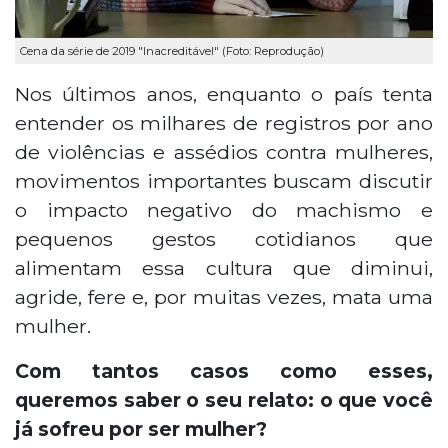
Cena da série de 2019 "Inacreditável" (Foto: Reprodução)
Nos últimos anos, enquanto o país tenta
entender os milhares de registros por ano
de violências e assédios contra mulheres,
movimentos importantes buscam discutir
o impacto negativo do machismo e
pequenos gestos cotidianos que
alimentam essa cultura que diminui,
agride, fere e, por muitas vezes, mata uma
mulher.
Com tantos casos como esses,
queremos saber o seu relato: o que você
já sofreu por ser mulher?