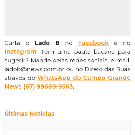
Curta o
Lado B
no
Facebook
e no
Instagram
. Tem uma pauta bacana para
sugerir? Mande pelas redes sociais, e-mail:
ladob@news.com.br ou no Direto das Ruas
através do
WhatsApp do Campo Grande
News (67) 99669-9563
.
Últimas Notícias