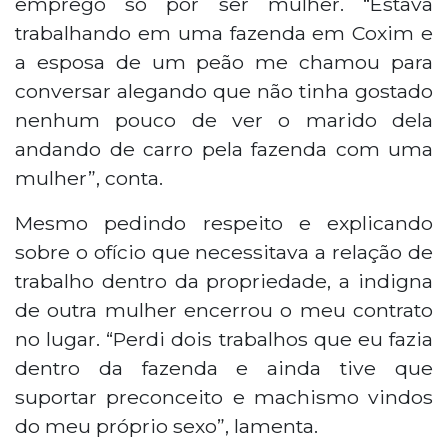
emprego só por ser mulher. “Estava
trabalhando em uma fazenda em Coxim e
a esposa de um peão me chamou para
conversar alegando que não tinha gostado
nenhum pouco de ver o marido dela
andando de carro pela fazenda com uma
mulher”, conta.
Mesmo pedindo respeito e explicando
sobre o ofício que necessitava a relação de
trabalho dentro da propriedade, a indigna
de outra mulher encerrou o meu contrato
no lugar. “Perdi dois trabalhos que eu fazia
dentro da fazenda e ainda tive que
suportar preconceito e machismo vindos
do meu próprio sexo”, lamenta.