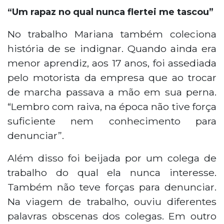
“Um rapaz no qual nunca flertei me tascou”
No trabalho Mariana também coleciona
história de se indignar. Quando ainda era
menor aprendiz, aos 17 anos, foi assediada
pelo motorista da empresa que ao trocar
de marcha passava a mão em sua perna.
“Lembro com raiva, na época não tive força
suficiente nem conhecimento para
denunciar”.
Além disso foi beijada por um colega de
trabalho do qual ela nunca interesse.
Também não teve forças para denunciar.
Na viagem de trabalho, ouviu diferentes
palavras obscenas dos colegas. Em outro