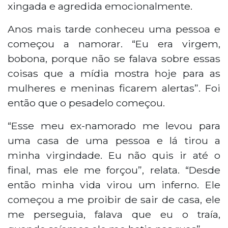
xingada e agredida emocionalmente.
Anos mais tarde conheceu uma pessoa e
começou a namorar. “Eu era virgem,
bobona, porque não se falava sobre essas
coisas que a mídia mostra hoje para as
mulheres e meninas ficarem alertas”. Foi
então que o pesadelo começou.
“Esse meu ex-namorado me levou para
uma casa de uma pessoa e lá tirou a
minha virgindade. Eu não quis ir até o
final, mas ele me forçou”, relata. “Desde
então minha vida virou um inferno. Ele
começou a me proibir de sair de casa, ele
me perseguia, falava que eu o traía,