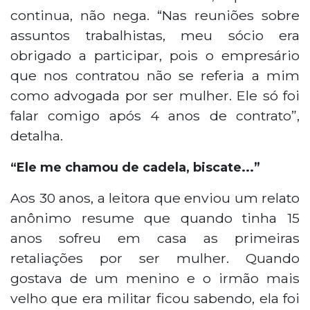
continua, não nega. “Nas reuniões sobre
assuntos trabalhistas, meu sócio era
obrigado a participar, pois o empresário
que nos contratou não se referia a mim
como advogada por ser mulher. Ele só foi
falar comigo após 4 anos de contrato”,
detalha.
“Ele me chamou de cadela, biscate...”
Aos 30 anos, a leitora que enviou um relato
anônimo resume que quando tinha 15
anos sofreu em casa as primeiras
retaliações por ser mulher. Quando
gostava de um menino e o irmão mais
velho que era militar ficou sabendo, ela foi