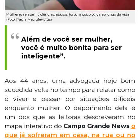
Mulheres relatam violências, abusos, tortura psicólogica ao longo da vida
(Foto: Paula Maciulevicius)
Além de você ser mulher,
você é muito bonita para ser
inteligente”.
Aos 44 anos, uma advogada hoje bem
sucedida volta no tempo para relatar como
é viver e passar por situações difíceis
enquanto mulher. O depoimento dela é
um dos que as leitoras descreveram no
mapa interativo do
Campo Grande News
o
que já sofreram em casa, na rua ou no