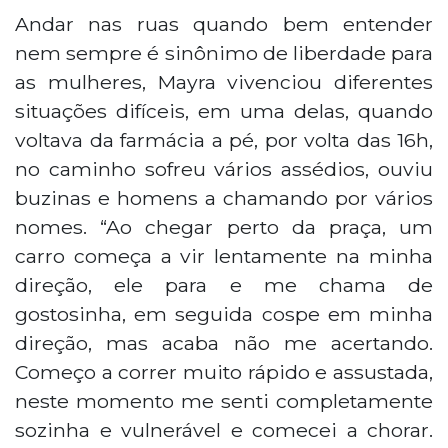
Andar nas ruas quando bem entender
nem sempre é sinônimo de liberdade para
as mulheres, Mayra vivenciou diferentes
situações difíceis, em uma delas, quando
voltava da farmácia a pé, por volta das 16h,
no caminho sofreu vários assédios, ouviu
buzinas e homens a chamando por vários
nomes. “Ao chegar perto da praça, um
carro começa a vir lentamente na minha
direção, ele para e me chama de
gostosinha, em seguida cospe em minha
direção, mas acaba não me acertando.
Começo a correr muito rápido e assustada,
neste momento me senti completamente
sozinha e vulnerável e comecei a chorar.