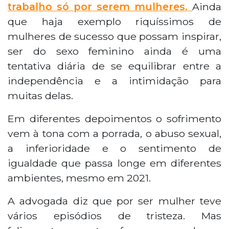
trabalho só por serem mulheres.
Ainda
que haja exemplo riquíssimos de
mulheres de sucesso que possam inspirar,
ser do sexo feminino ainda é uma
tentativa diária de se equilibrar entre a
independência e a intimidação para
muitas delas.
Em diferentes depoimentos o sofrimento
vem à tona com a porrada, o abuso sexual,
a inferioridade e o sentimento de
igualdade que passa longe em diferentes
ambientes, mesmo em 2021.
A advogada diz que por ser mulher teve
vários episódios de tristeza. Mas