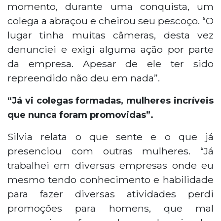
momento, durante uma conquista, um
colega a abraçou e cheirou seu pescoço. “O
lugar tinha muitas câmeras, desta vez
denunciei e exigi alguma ação por parte
da empresa. Apesar de ele ter sido
repreendido não deu em nada”.
“Já vi colegas formadas, mulheres incríveis
que nunca foram promovidas”.
Silvia relata o que sente e o que já
presenciou com outras mulheres. “Já
trabalhei em diversas empresas onde eu
mesmo tendo conhecimento e habilidade
para fazer diversas atividades perdi
promoções para homens, que mal