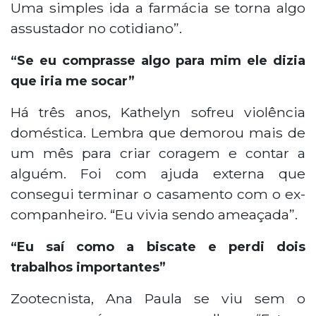
Uma simples ida a farmácia se torna algo
assustador no cotidiano”.
“Se eu comprasse algo para mim ele dizia
que iria me socar”
Há três anos, Kathelyn sofreu violência
doméstica. Lembra que demorou mais de
um mês para criar coragem e contar a
alguém. Foi com ajuda externa que
consegui terminar o casamento com o ex-
companheiro. “Eu vivia sendo ameaçada”.
“Eu saí como a biscate e perdi dois
trabalhos importantes”
Zootecnista, Ana Paula se viu sem o