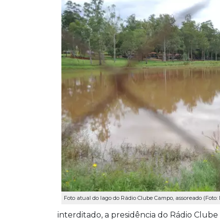
Foto atual do lago do Rádio Clube Campo, assoreado (Foto
interditado, a presidência do Rádio Clube