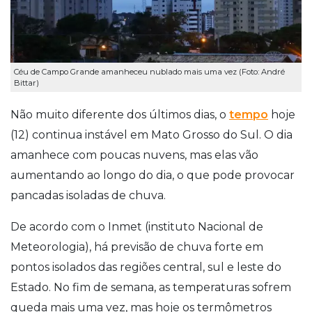
Céu de Campo Grande amanheceu nublado mais uma vez (Foto: André
Bittar)
Não muito diferente dos últimos dias, o
tempo
hoje
(12) continua instável em Mato Grosso do Sul. O dia
amanhece com poucas nuvens, mas elas vão
aumentando ao longo do dia, o que pode provocar
pancadas isoladas de chuva.
De acordo com o Inmet (instituto Nacional de
Meteorologia), há previsão de chuva forte em
pontos isolados das regiões central, sul e leste do
Estado. No fim de semana, as temperaturas sofrem
queda mais uma vez, mas hoje os termômetros