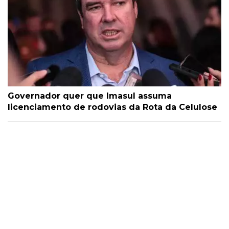
Governador quer que Imasul assuma
licenciamento de rodovias da Rota da Celulose