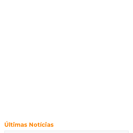
Últimas Notícias