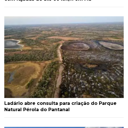
Ladário abre consulta para criação do Parque
Natural Pérola do Pantanal