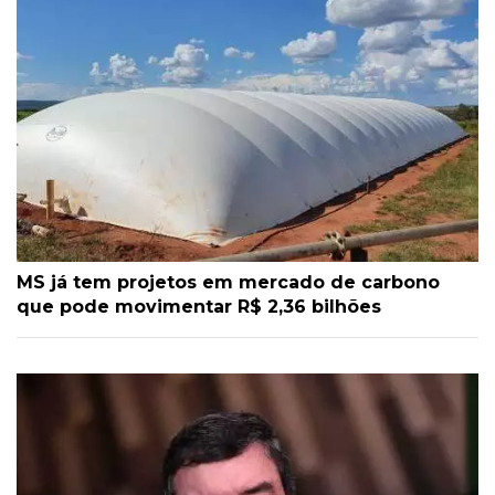
MS já tem projetos em mercado de carbono
que pode movimentar R$ 2,36 bilhões