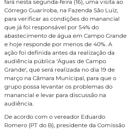
fará nesta segunda-feira (16), uma visita ao
Córrego Guariroba, na Fazenda São Luiz,
para verificar as condições do manancial
que já foi responsável por 54% do
abastecimento de água em Campo Grande
e hoje responde por menos de 40%. A
ação foi definida antes da realização da
audiência pública 'Águas de Campo
Grande', que será realizada no dia 19 de
março na Câmara Municipal, para que o
grupo possa levantar os problemas do
manancial e levar para discussão na
audiência.
De acordo com o vereador Eduardo
Romero (PT do B), presidente da Comissão