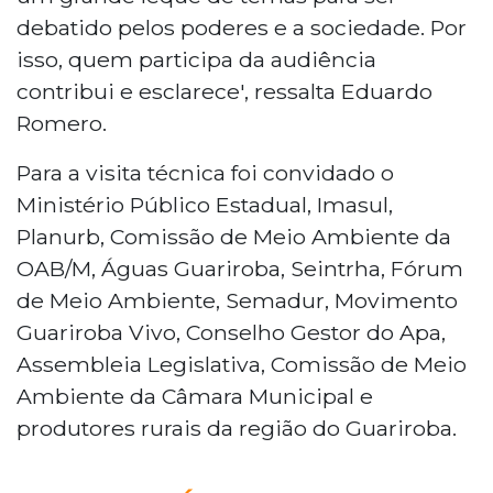
debatido pelos poderes e a sociedade. Por
isso, quem participa da audiência
contribui e esclarece', ressalta Eduardo
Romero.
Para a visita técnica foi convidado o
Ministério Público Estadual, Imasul,
Planurb, Comissão de Meio Ambiente da
OAB/M, Águas Guariroba, Seintrha, Fórum
de Meio Ambiente, Semadur, Movimento
Guariroba Vivo, Conselho Gestor do Apa,
Assembleia Legislativa, Comissão de Meio
Ambiente da Câmara Municipal e
produtores rurais da região do Guariroba.