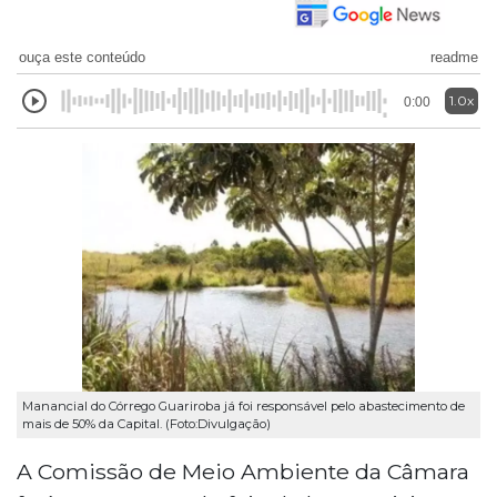
ouça este conteúdo
readme
1.0x
0:00
Manancial do Córrego Guariroba já foi responsável pelo abastecimento de
mais de 50% da Capital. (Foto:Divulgação)
A Comissão de Meio Ambiente da Câmara