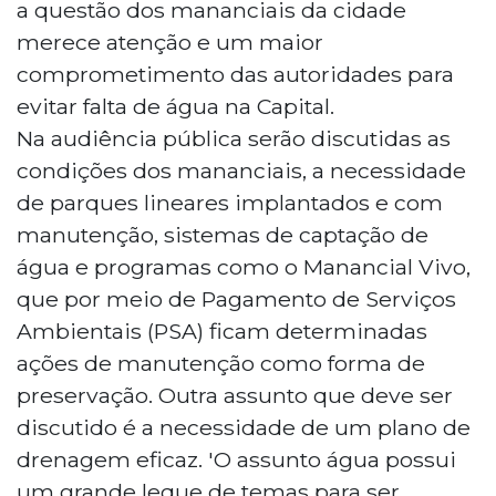
a questão dos mananciais da cidade
merece atenção e um maior
comprometimento das autoridades para
evitar falta de água na Capital.
Na audiência pública serão discutidas as
condições dos mananciais, a necessidade
de parques lineares implantados e com
manutenção, sistemas de captação de
água e programas como o Manancial Vivo,
que por meio de Pagamento de Serviços
Ambientais (PSA) ficam determinadas
ações de manutenção como forma de
preservação. Outra assunto que deve ser
discutido é a necessidade de um plano de
drenagem eficaz. 'O assunto água possui
um grande leque de temas para ser