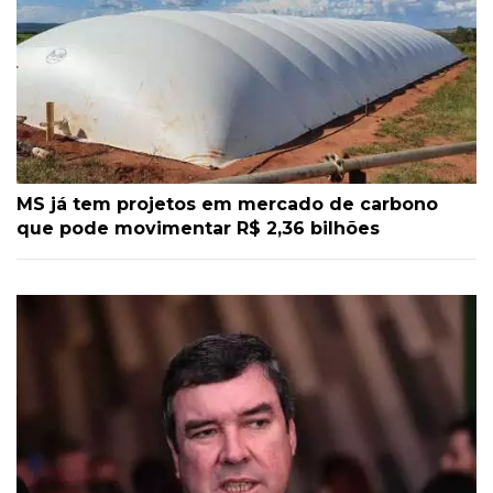
MS já tem projetos em mercado de carbono
que pode movimentar R$ 2,36 bilhões