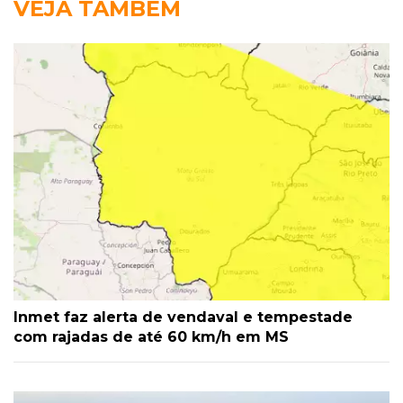
VEJA TAMBÉM
Inmet faz alerta de vendaval e tempestade
com rajadas de até 60 km/h em MS