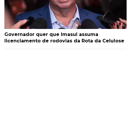
Governador quer que Imasul assuma
licenciamento de rodovias da Rota da Celulose