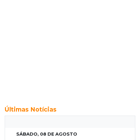
Últimas Notícias
SÁBADO, 08 DE AGOSTO