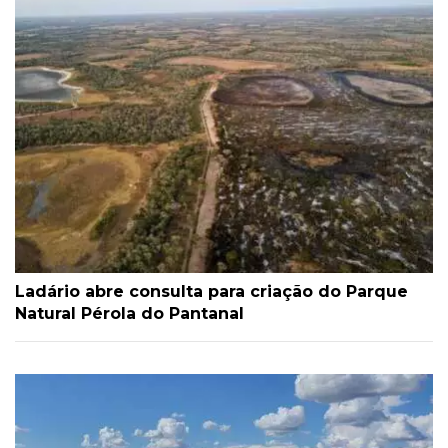
Ladário abre consulta para criação do Parque
Natural Pérola do Pantanal