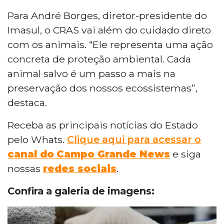
Para André Borges, diretor-presidente do
Imasul, o CRAS vai além do cuidado direto
com os animais. “Ele representa uma ação
concreta de proteção ambiental. Cada
animal salvo é um passo a mais na
preservação dos nossos ecossistemas”,
destaca.
Receba as principais notícias do Estado
pelo Whats.
Clique aqui para acessar o
canal do
Campo Grande News
e siga
nossas
redes sociais
.
Confira a galeria de imagens: