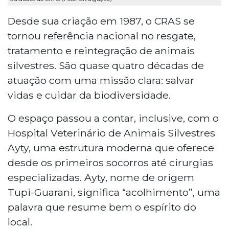
Desde sua criação em 1987, o CRAS se
tornou referência nacional no resgate,
tratamento e reintegração de animais
silvestres. São quase quatro décadas de
atuação com uma missão clara: salvar
vidas e cuidar da biodiversidade.
O espaço passou a contar, inclusive, com o
Hospital Veterinário de Animais Silvestres
Ayty, uma estrutura moderna que oferece
desde os primeiros socorros até cirurgias
especializadas. Ayty, nome de origem
Tupi-Guarani, significa “acolhimento”, uma
palavra que resume bem o espírito do
local.