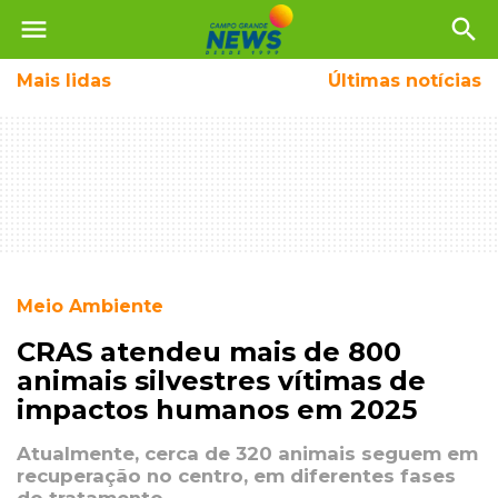
menu
search
Mais
lidas
Últimas notícias
Meio Ambiente
CRAS atendeu mais de 800
animais silvestres vítimas de
impactos humanos em 2025
Atualmente, cerca de 320 animais seguem em
recuperação no centro, em diferentes fases