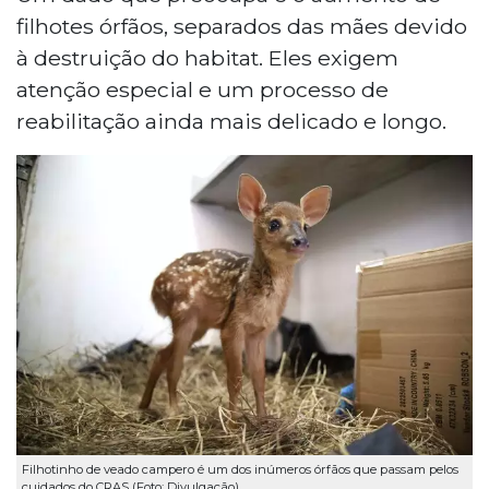
filhotes órfãos, separados das mães devido
à destruição do habitat. Eles exigem
atenção especial e um processo de
reabilitação ainda mais delicado e longo.
Filhotinho de veado campero é um dos inúmeros órfãos que passam pelos
cuidados do CRAS (Foto: Divulgação)