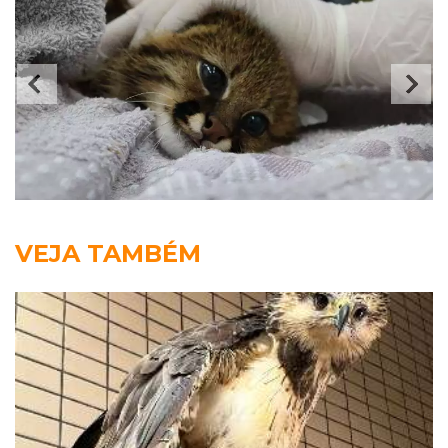
VEJA TAMBÉM