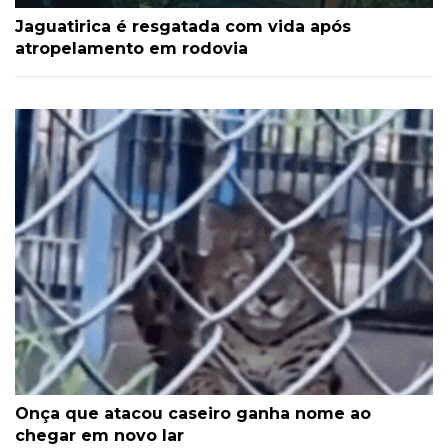
Jaguatirica é resgatada com vida após
atropelamento em rodovia
Onça que atacou caseiro ganha nome ao
chegar em novo lar