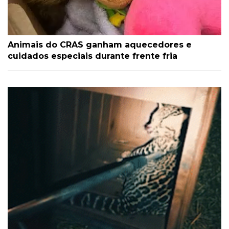
Animais do CRAS ganham aquecedores e
cuidados especiais durante frente fria