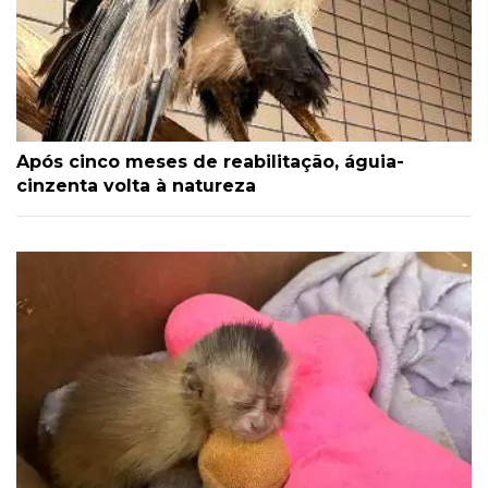
Após cinco meses de reabilitação, águia-
cinzenta volta à natureza