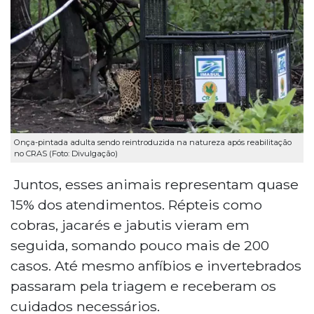
Onça-pintada adulta sendo reintroduzida na natureza após reabilitação
no CRAS (Foto: Divulgação)
Juntos, esses animais representam quase
15% dos atendimentos. Répteis como
cobras, jacarés e jabutis vieram em
seguida, somando pouco mais de 200
casos. Até mesmo anfíbios e invertebrados
passaram pela triagem e receberam os
cuidados necessários.