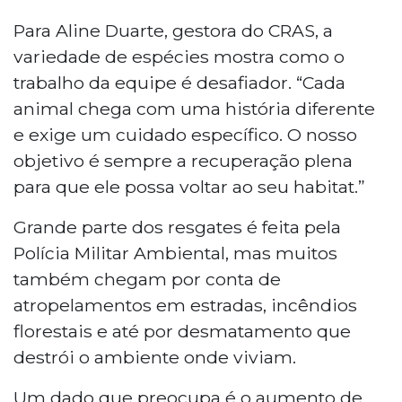
Para Aline Duarte, gestora do CRAS, a
variedade de espécies mostra como o
trabalho da equipe é desafiador. “Cada
animal chega com uma história diferente
e exige um cuidado específico. O nosso
objetivo é sempre a recuperação plena
para que ele possa voltar ao seu habitat.”
Grande parte dos resgates é feita pela
Polícia Militar Ambiental, mas muitos
também chegam por conta de
atropelamentos em estradas, incêndios
florestais e até por desmatamento que
destrói o ambiente onde viviam.
Um dado que preocupa é o aumento de