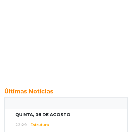
Últimas Notícias
QUINTA, 06 DE AGOSTO
22:29
Estrutura