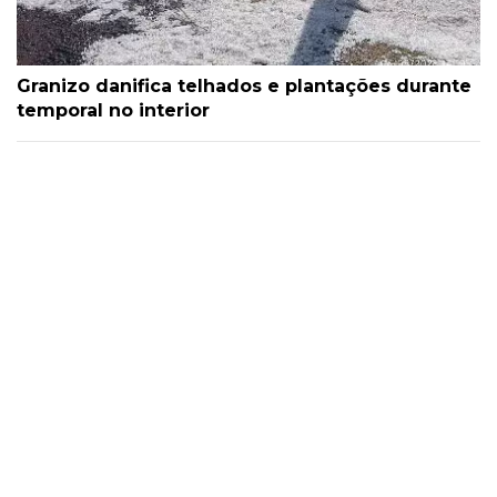
Granizo danifica telhados e plantações durante
temporal no interior