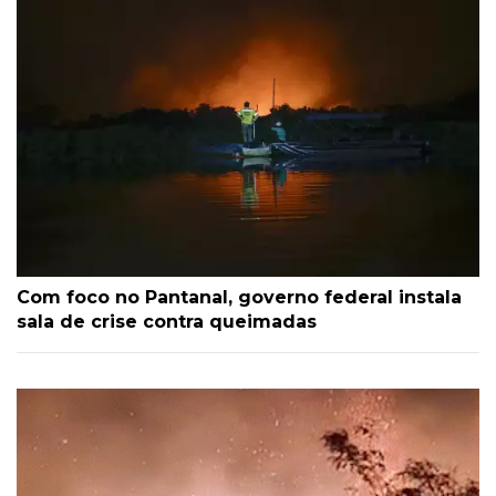
Com foco no Pantanal, governo federal instala
sala de crise contra queimadas