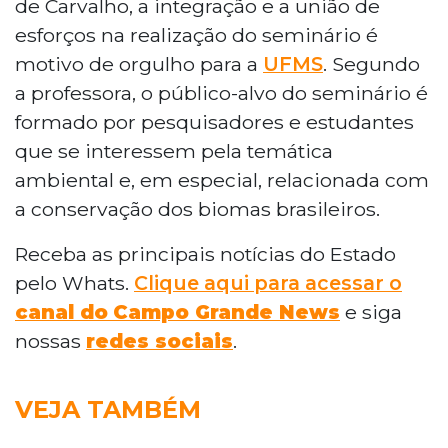
de Carvalho, a integração e a união de
esforços na realização do seminário é
motivo de orgulho para a
UFMS
. Segundo
a professora, o público-alvo do seminário é
formado por pesquisadores e estudantes
que se interessem pela temática
ambiental e, em especial, relacionada com
a conservação dos biomas brasileiros.
Receba as principais notícias do Estado
pelo Whats.
Clique aqui para acessar o
canal do
Campo Grande News
e siga
nossas
redes sociais
.
VEJA TAMBÉM