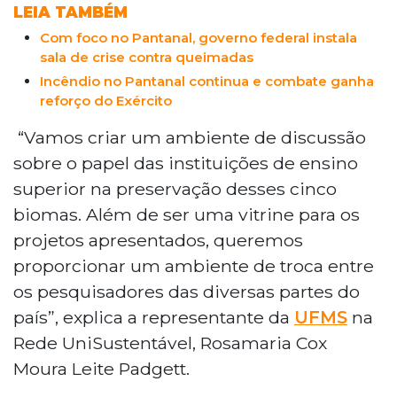
LEIA TAMBÉM
Com foco no Pantanal, governo federal instala
sala de crise contra queimadas
Incêndio no Pantanal continua e combate ganha
reforço do Exército
“Vamos criar um ambiente de discussão
sobre o papel das instituições de ensino
superior na preservação desses cinco
biomas. Além de ser uma vitrine para os
projetos apresentados, queremos
proporcionar um ambiente de troca entre
os pesquisadores das diversas partes do
país”, explica a representante da
UFMS
na
Rede UniSustentável, Rosamaria Cox
Moura Leite Padgett.