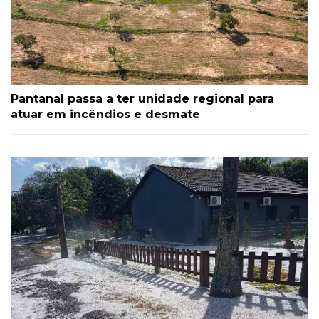
Pantanal passa a ter unidade regional para
atuar em incêndios e desmate