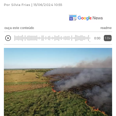
Por Silvia Frias | 15/06/2024 10:55
ouça este conteúdo
readme
1.0x
0:00