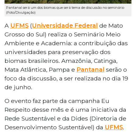
Pantanal será um dos biomas que será tema de discussão no seminário
(Foto/Divulgação)
A
UFMS
(
Universidade Federal
de Mato
Grosso do Sul) realiza o Seminário Meio
Ambiente e Academia: a contribuição das
universidades para preservação dos
biomas brasileiros. Amazônia, Catinga,
Mata Atlântica, Pampa e
Pantanal
serão o
foco da discussão, a ser realizada no dia 19
de junho.
O evento faz parte da campanha Eu
Respeito desse mês e é uma iniciativa da
Rede Sustentável e da Dides (Diretoria de
Desenvolvimento Sustentável) da
UFMS
.