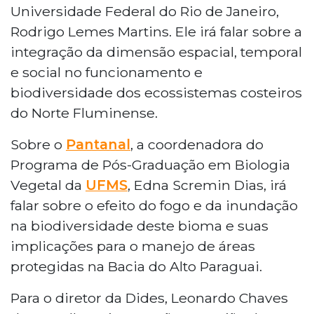
Universidade Federal do Rio de Janeiro,
Rodrigo Lemes Martins. Ele irá falar sobre a
integração da dimensão espacial, temporal
e social no funcionamento e
biodiversidade dos ecossistemas costeiros
do Norte Fluminense.
Sobre o
Pantanal
, a coordenadora do
Programa de Pós-Graduação em Biologia
Vegetal da
UFMS
, Edna Scremin Dias, irá
falar sobre o efeito do fogo e da inundação
na biodiversidade deste bioma e suas
implicações para o manejo de áreas
protegidas na Bacia do Alto Paraguai.
Para o diretor da Dides, Leonardo Chaves