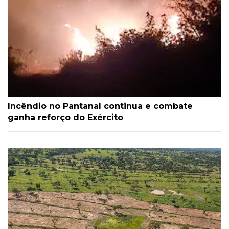
Incêndio no Pantanal continua e combate
ganha reforço do Exército