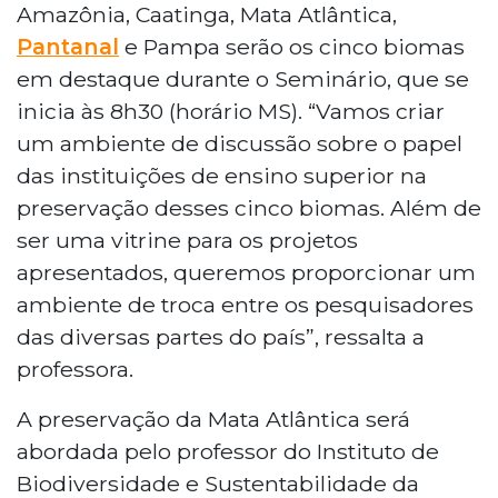
Amazônia, Caatinga, Mata Atlântica,
Pantanal
e Pampa serão os cinco biomas
em destaque durante o Seminário, que se
inicia às 8h30 (horário MS). “Vamos criar
um ambiente de discussão sobre o papel
das instituições de ensino superior na
preservação desses cinco biomas. Além de
ser uma vitrine para os projetos
apresentados, queremos proporcionar um
ambiente de troca entre os pesquisadores
das diversas partes do país”, ressalta a
professora.
A preservação da Mata Atlântica será
abordada pelo professor do Instituto de
Biodiversidade e Sustentabilidade da