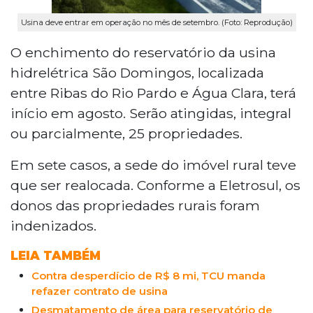
Usina deve entrar em operação no mês de setembro. (Foto: Reprodução)
O enchimento do reservatório da usina
hidrelétrica São Domingos, localizada
entre Ribas do Rio Pardo e Água Clara, terá
início em agosto. Serão atingidas, integral
ou parcialmente, 25 propriedades.
Em sete casos, a sede do imóvel rural teve
que ser realocada. Conforme a Eletrosul, os
donos das propriedades rurais foram
indenizados.
LEIA TAMBÉM
Contra desperdício de R$ 8 mi, TCU manda
refazer contrato de usina
Desmatamento de área para reservatório de