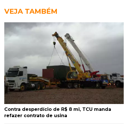
VEJA TAMBÉM
Contra desperdício de R$ 8 mi, TCU manda
refazer contrato de usina