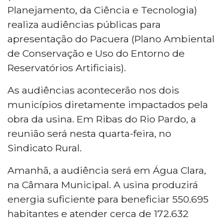
Planejamento, da Ciência e Tecnologia)
realiza audiências públicas para
apresentação do Pacuera (Plano Ambiental
de Conservação e Uso do Entorno de
Reservatórios Artificiais).
As audiências acontecerão nos dois
municípios diretamente impactados pela
obra da usina. Em Ribas do Rio Pardo, a
reunião será nesta quarta-feira, no
Sindicato Rural.
Amanhã, a audiência será em Água Clara,
na Câmara Municipal. A usina produzirá
energia suficiente para beneficiar 550.695
habitantes e atender cerca de 172.632