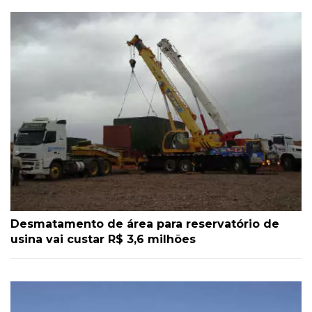
Desmatamento de área para reservatório de
usina vai custar R$ 3,6 milhões