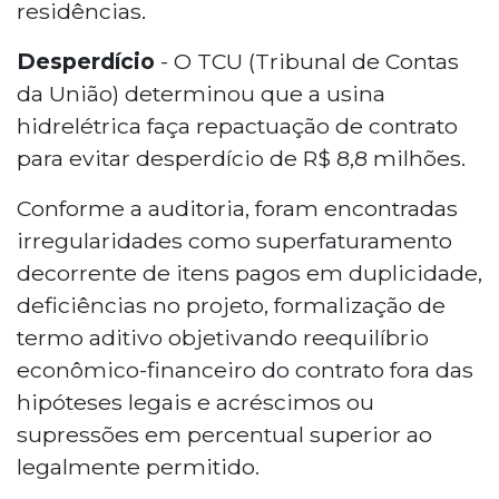
residências.
Desperdício
- O TCU (Tribunal de Contas
da União) determinou que a usina
hidrelétrica faça repactuação de contrato
para evitar desperdício de R$ 8,8 milhões.
Conforme a auditoria, foram encontradas
irregularidades como superfaturamento
decorrente de itens pagos em duplicidade,
deficiências no projeto, formalização de
termo aditivo objetivando reequilíbrio
econômico-financeiro do contrato fora das
hipóteses legais e acréscimos ou
supressões em percentual superior ao
legalmente permitido.