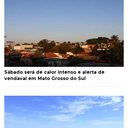
Sábado será de calor intenso e alerta de
vendaval em Mato Grosso do Sul