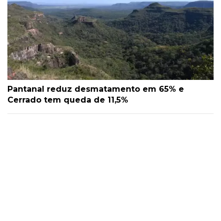
Pantanal reduz desmatamento em 65% e
Cerrado tem queda de 11,5%