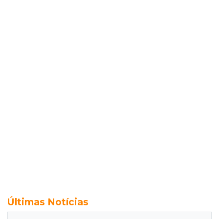
Últimas Notícias