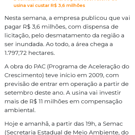
usina vai custar R$ 3,6 milhões
Nesta semana, a empresa publicou que vai
pagar R$ 3,6 milhões, com dispensa de
licitação, pelo desmatamento da região a
ser inundada. Ao todo, a área chega a
1.797,72 hectares.
A obra do PAC (Programa de Aceleração do
Crescimento) teve início em 2009, com
previsão de entrar em operação a partir de
setembro deste ano. A usina vai investir
mais de R$ 11 milhões em compensação
ambiental.
Hoje e amanhã, a partir das 19h, a Semac
(Secretaria Estadual de Meio Ambiente, do