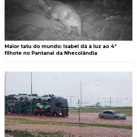
Maior tatu do mundo: Isabel dá à luz ao 4º
filhote no Pantanal da Nhecolândia