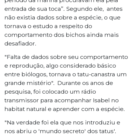
entrada de sua toca”. Segundo ele, antes
não existia dados sobre a espécie, o que
tornava o estudo a respeito do
comportamento dos bichos ainda mais
desafiador.
"Falta de dados sobre seu comportamento
e reprodução, algo considerado básico
entre biólogos, tornava o tatu-canastra um
grande mistério". Durante os anos de
pesquisa, foi colocado um rádio
transmissor para acompanhar Isabel no
habitat natural e aprender com a espécie.
"Na verdade foi ela que nos introduziu e
nos abriu o 'mundo secreto' dos tatus'.