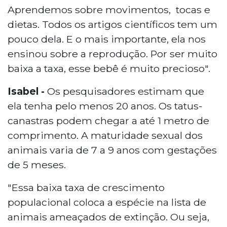
Aprendemos sobre movimentos, tocas e
dietas. Todos os artigos científicos tem um
pouco dela. E o mais importante, ela nos
ensinou sobre a reprodução. Por ser muito
baixa a taxa, esse bebê é muito precioso".
Isabel -
Os pesquisadores estimam que
ela tenha pelo menos 20 anos. Os tatus-
canastras podem chegar a até 1 metro de
comprimento. A maturidade sexual dos
animais varia de 7 a 9 anos com gestações
de 5 meses.
"Essa baixa taxa de crescimento
populacional coloca a espécie na lista de
animais ameaçados de extinção. Ou seja,