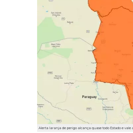
Alerta laranja de perigo alcança quase todo Estado e vale