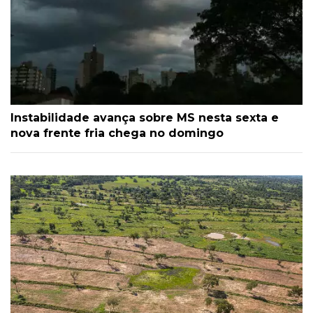
Instabilidade avança sobre MS nesta sexta e
nova frente fria chega no domingo