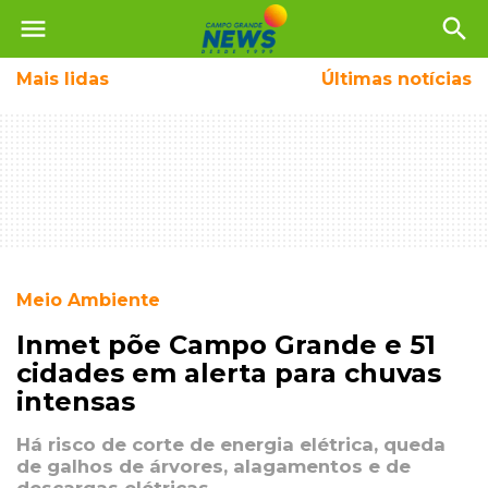
menu
search
Mais
lidas
Últimas notícias
Meio Ambiente
Inmet põe Campo Grande e 51
cidades em alerta para chuvas
intensas
Há risco de corte de energia elétrica, queda
de galhos de árvores, alagamentos e de