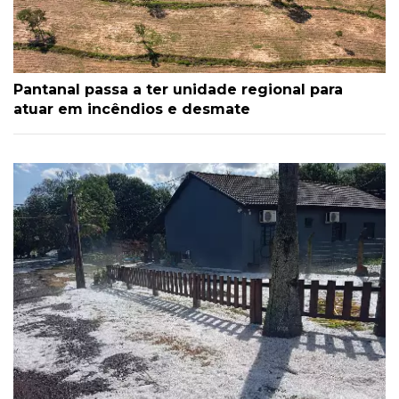
Pantanal passa a ter unidade regional para
atuar em incêndios e desmate