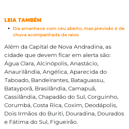
LEIA TAMBÉM
Dia amanhece com céu aberto, mas previsão é de
chuva acompanhada de raios
Além da Capital de Nova Andradina, as
cidade que devem ficar em alerta são:
Água Clara, Alcinópolis, Anastácio,
Anaurilândia, Angélica, Aparecida do
Taboado, Bandeirantes, Bataguassu,
Batayporã, Brasilândia, Camapuã,
Cassilândia, Chapadão do Sul, Corguinho,
Corumbá, Costa Rica, Coxim, Deodápolis,
Dois Irmãos do Buriti, Douradina, Dourados
e Fátima do Sul, Figueirão.