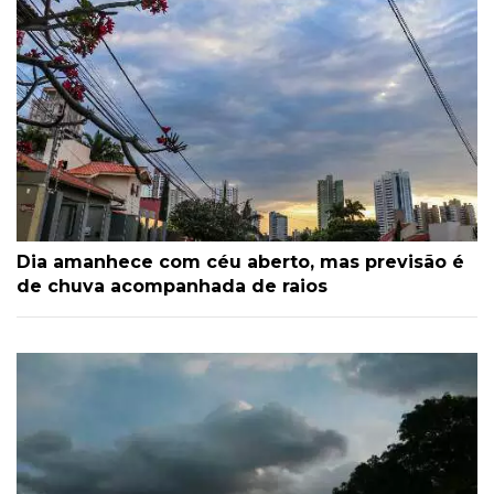
Dia amanhece com céu aberto, mas previsão é
de chuva acompanhada de raios