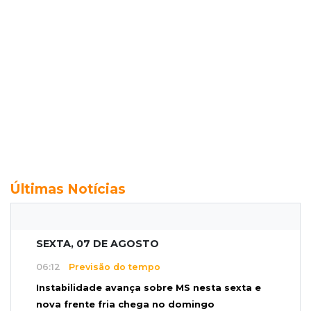
Últimas Notícias
SEXTA, 07 DE AGOSTO
06:12
Previsão do tempo
Instabilidade avança sobre MS nesta sexta e
nova frente fria chega no domingo