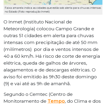
Faixa amarela indica as cidades que estão sob alerta para chuvas intensas
no Estado (Foto: reprodução Inmet)
O Inmet (Instituto Nacional de
Meteorologia) colocou Campo Grande e
outras 51 cidades em alerta para chuvas
intensas com precipitação de até 50 mm
(milímetros) por dia e ventos intensos de
40 a 60 km/h. Há risco de corte de energia
elétrica, queda de galhos de árvores,
alagamentos e de descargas elétricas. O
aviso foi emitido às 9h30 deste domingo
(9) e vai até as 9h de amanhã.
Segundo o Cemtec (Centro de
Monitoramento de
Tempo
, do Clima e dos