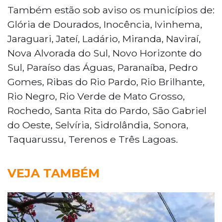
Também estão sob aviso os municípios de:
Glória de Dourados, Inocência, Ivinhema,
Jaraguari, Jateí, Ladário, Miranda, Naviraí,
Nova Alvorada do Sul, Novo Horizonte do
Sul, Paraíso das Águas, Paranaíba, Pedro
Gomes, Ribas do Rio Pardo, Rio Brilhante,
Rio Negro, Rio Verde de Mato Grosso,
Rochedo, Santa Rita do Pardo, São Gabriel
do Oeste, Selvíria, Sidrolândia, Sonora,
Taquarussu, Terenos e Três Lagoas.
VEJA TAMBÉM