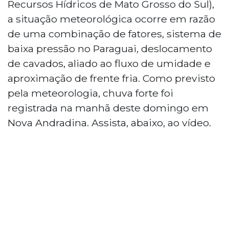
Recursos Hídricos de Mato Grosso do Sul),
a situação meteorológica ocorre em razão
de uma combinação de fatores, sistema de
baixa pressão no Paraguai, deslocamento
de cavados, aliado ao fluxo de umidade e
aproximação de frente fria. Como previsto
pela meteorologia, chuva forte foi
registrada na manhã deste domingo em
Nova Andradina. Assista, abaixo, ao vídeo.