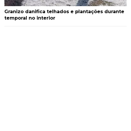
Granizo danifica telhados e plantações durante
temporal no interior