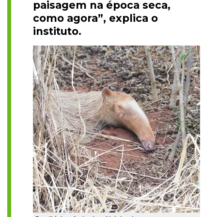
paisagem na época seca,
como agora”, explica o
instituto.