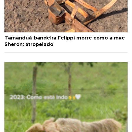
Tamanduá-bandeira Felippi morre como a mãe
Sheron: atropelado