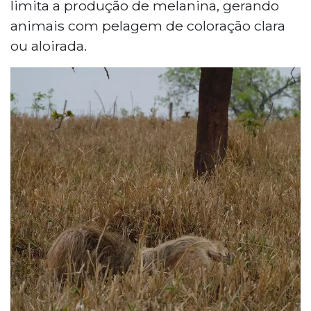
limita a produção de melanina, gerando
animais com pelagem de coloração clara
ou aloirada.