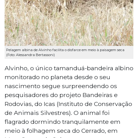
Pelagem albina de Alvinho facilita o disfarce em meio à paisagem seca
(Foto: Alessandra Bertassoni)
Alvinho, o único tamanduá-bandeira albino
monitorado no planeta desde o seu
nascimento segue surpreendendo os
pesquisadores do projeto Bandeiras e
Rodovias, do Icas (Instituto de Conservação
de Animais Silvestres). O animal foi
flagrado dormindo tranquilamente em
meio à folhagem seca do Cerrado, em