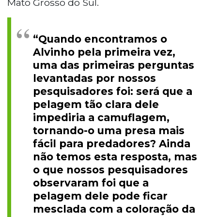
Mato Grosso do Sul.
“Quando encontramos o
Alvinho pela primeira vez,
uma das primeiras perguntas
levantadas por nossos
pesquisadores foi: será que a
pelagem tão clara dele
impediria a camuflagem,
tornando-o uma presa mais
fácil para predadores? Ainda
não temos esta resposta, mas
o que nossos pesquisadores
observaram foi que a
pelagem dele pode ficar
mesclada com a coloração da