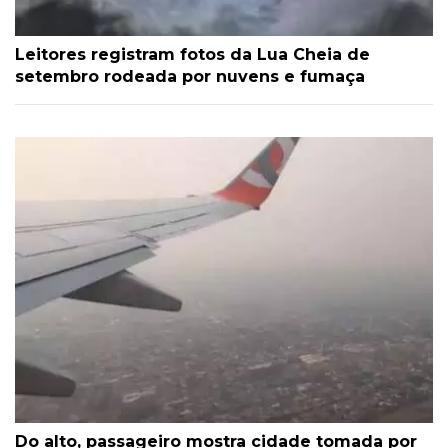
Leitores registram fotos da Lua Cheia de
setembro rodeada por nuvens e fumaça
Do alto, passageiro mostra cidade tomada por