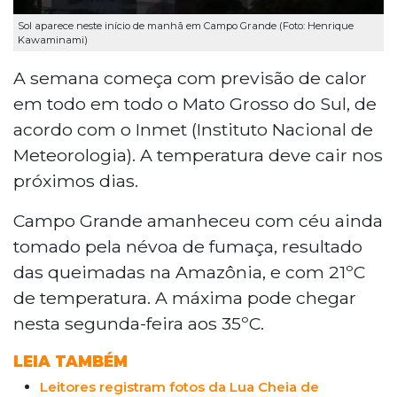
Sol aparece neste início de manhã em Campo Grande (Foto: Henrique
Kawaminami)
A semana começa com previsão de calor
em todo em todo o Mato Grosso do Sul, de
acordo com o Inmet (Instituto Nacional de
Meteorologia). A temperatura deve cair nos
próximos dias.
Campo Grande amanheceu com céu ainda
tomado pela névoa de fumaça, resultado
das queimadas na Amazônia, e com 21ºC
de temperatura. A máxima pode chegar
nesta segunda-feira aos 35ºC.
LEIA TAMBÉM
Leitores registram fotos da Lua Cheia de