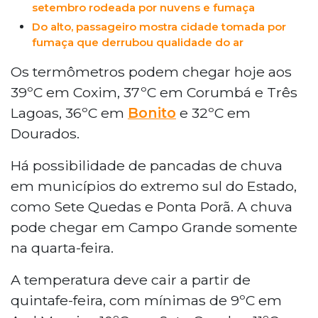
setembro rodeada por nuvens e fumaça
Do alto, passageiro mostra cidade tomada por
fumaça que derrubou qualidade do ar
Os termômetros podem chegar hoje aos
39ºC em Coxim, 37ºC em Corumbá e Três
Lagoas, 36ºC em
Bonito
e 32ºC em
Dourados.
Há possibilidade de pancadas de chuva
em municípios do extremo sul do Estado,
como Sete Quedas e Ponta Porã. A chuva
pode chegar em Campo Grande somente
na quarta-feira.
A temperatura deve cair a partir de
quintafe-feira, com mínimas de 9ºC em