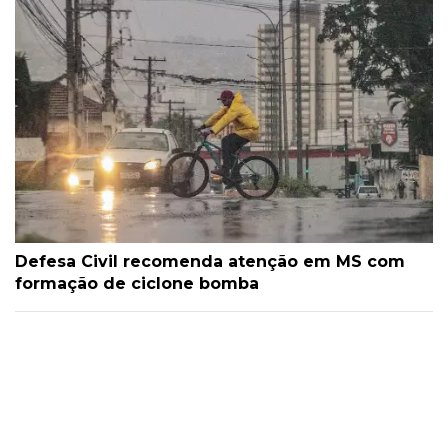
Defesa Civil recomenda atenção em MS com
formação de ciclone bomba