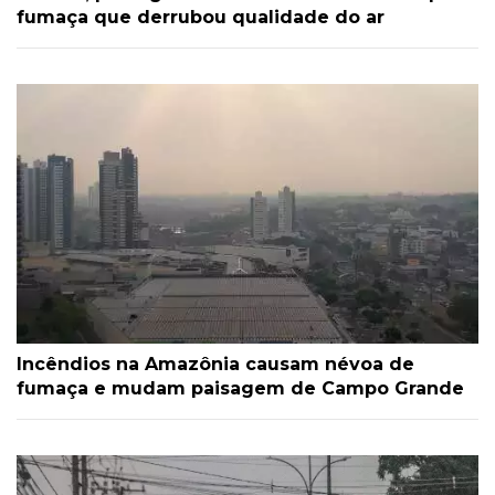
fumaça que derrubou qualidade do ar
Incêndios na Amazônia causam névoa de
fumaça e mudam paisagem de Campo Grande