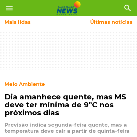
menu
search
Mais
lidas
Últimas notícias
Meio Ambiente
Dia amanhece quente, mas MS
deve ter mínima de 9ºC nos
próximos dias
Previsão indica segunda-feira quente, mas a
temperatura deve cair a partir de quinta-feira