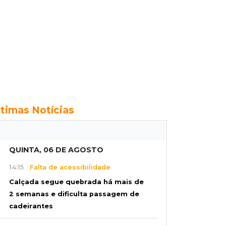
ltimas Notícias
QUINTA, 06 DE AGOSTO
14:15
Falta de acessibilidade
Calçada segue quebrada há mais de
2 semanas e dificulta passagem de
cadeirantes