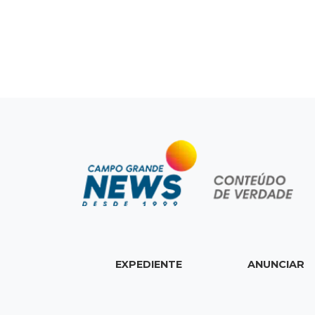
EXPEDIENTE
ANUNCIAR