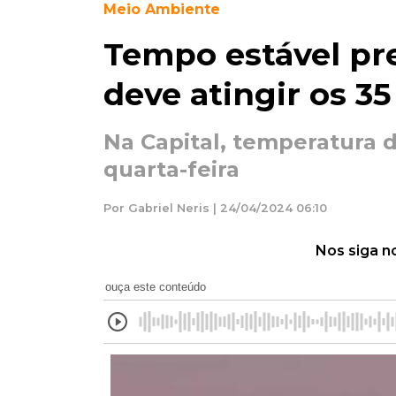
Meio Ambiente
Tempo estável p
deve atingir os 3
Na Capital, temperatura d
quarta-feira
Por Gabriel Neris | 24/04/2024 06:10
Nos siga n
ouça este conteúdo