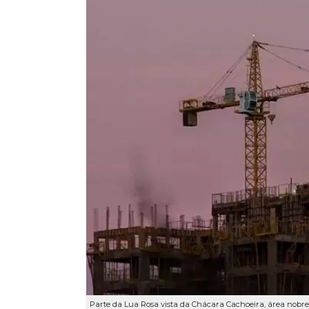
Parte da Lua Rosa vista da Chácara Cachoeira, área nobr