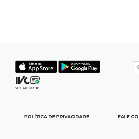
POLÍTICA DE PRIVACIDADE
FALE C