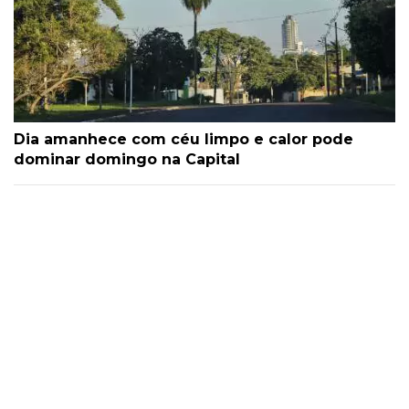
Dia amanhece com céu limpo e calor pode
dominar domingo na Capital