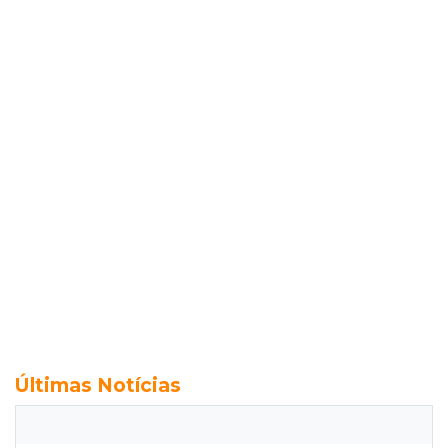
Últimas Notícias