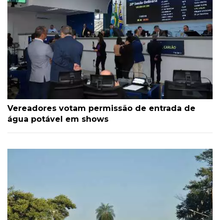
Vereadores votam permissão de entrada de
água potável em shows