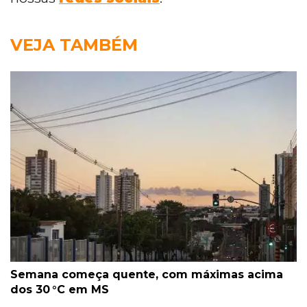
VEJA TAMBÉM
Semana começa quente, com máximas acima
dos 30 °C em MS