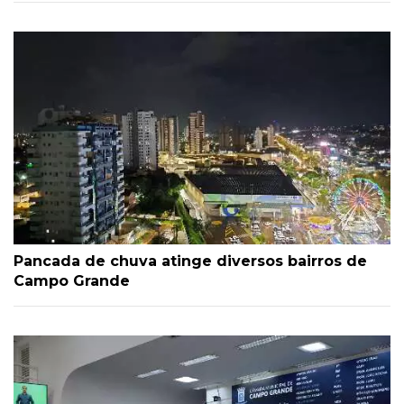
Pancada de chuva atinge diversos bairros de
Campo Grande