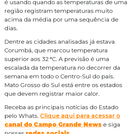
é usando quando as temperaturas de uma
região registram temperaturas muito
acima da média por uma sequência de
dias.
Dentre as cidades analisadas já estava
Corumbá, que marcou temperatura
superior aos 32 °C. A previsão é uma
escalada da temperatura no decorrer da
semana em todo o Centro-Sul do país.
Mato Grosso do Sul está entre os estados
que devem registrar maior calor.
Receba as principais notícias do Estado
pelo Whats.
Clique aqui para acessar o
canal do
Campo Grande News
e siga
nossas
redes sociais
.