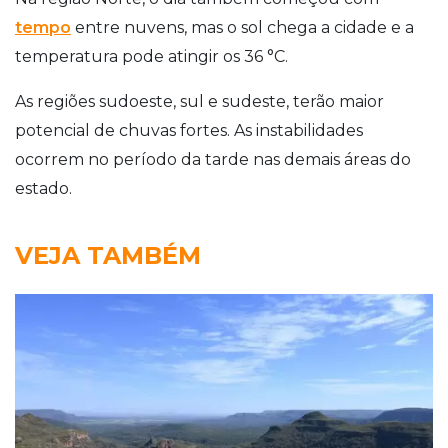
tempo
entre nuvens, mas o sol chega a cidade e a
temperatura pode atingir os 36 °C.
As regiões sudoeste, sul e sudeste, terão maior
potencial de chuvas fortes. As instabilidades
ocorrem no período da tarde nas demais áreas do
estado.
VEJA TAMBÉM