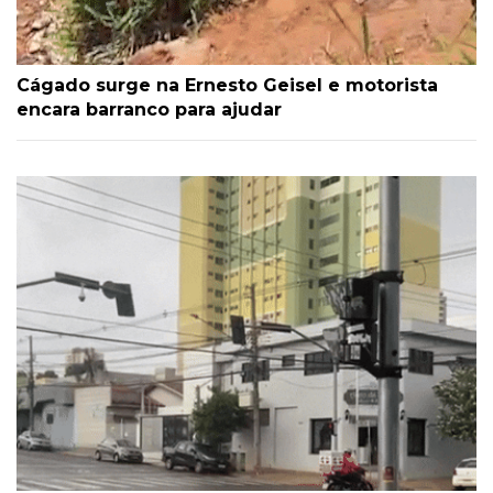
Cágado surge na Ernesto Geisel e motorista
encara barranco para ajudar