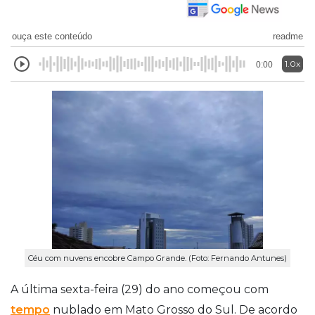
ouça este conteúdo
readme
1.0x
0:00
Céu com nuvens encobre Campo Grande. (Foto: Fernando Antunes)
A última sexta-feira (29) do ano começou com
tempo
nublado em Mato Grosso do Sul. De acordo