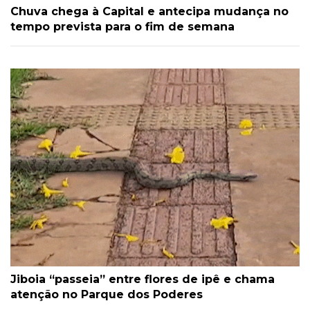
Chuva chega à Capital e antecipa mudança no
tempo prevista para o fim de semana
Jiboia “passeia” entre flores de ipê e chama
atenção no Parque dos Poderes