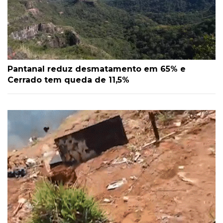
Pantanal reduz desmatamento em 65% e
Cerrado tem queda de 11,5%