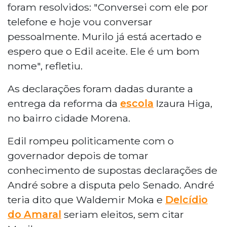
foram resolvidos: "Conversei com ele por
telefone e hoje vou conversar
pessoalmente. Murilo já está acertado e
espero que o Edil aceite. Ele é um bom
nome", refletiu.
As declarações foram dadas durante a
entrega da reforma da
escola
Izaura Higa,
no bairro cidade Morena.
Edil rompeu politicamente com o
governador depois de tomar
conhecimento de supostas declarações de
André sobre a disputa pelo Senado. André
teria dito que Waldemir Moka e
Delcídio
do Amaral
seriam eleitos, sem citar