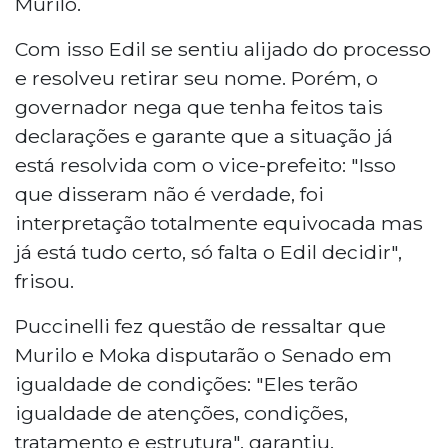
Murilo.
Com isso Edil se sentiu alijado do processo
e resolveu retirar seu nome. Porém, o
governador nega que tenha feitos tais
declarações e garante que a situação já
está resolvida com o vice-prefeito: "Isso
que disseram não é verdade, foi
interpretação totalmente equivocada mas
já está tudo certo, só falta o Edil decidir",
frisou.
Puccinelli fez questão de ressaltar que
Murilo e Moka disputarão o Senado em
igualdade de condições: "Eles terão
igualdade de atenções, condições,
tratamento e estrutura", garantiu.