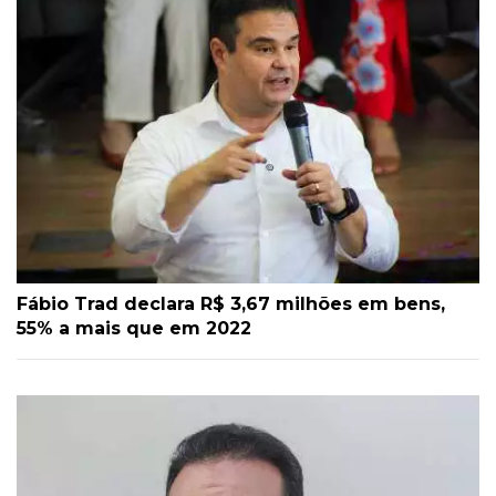
Fábio Trad declara R$ 3,67 milhões em bens,
55% a mais que em 2022