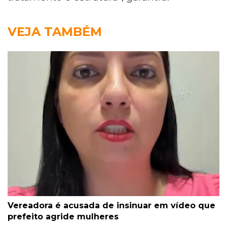
VEJA TAMBÉM
Vereadora é acusada de insinuar em vídeo que
prefeito agride mulheres