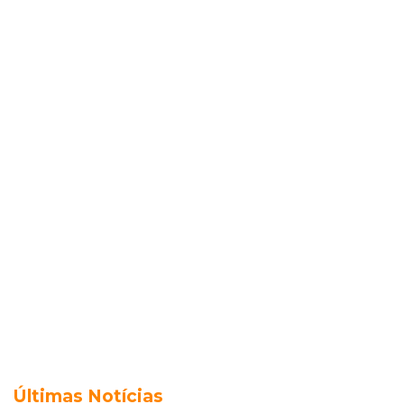
Últimas Notícias