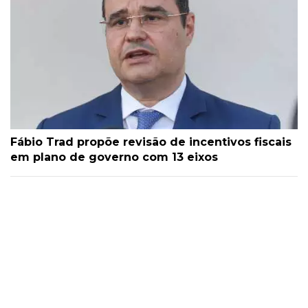
Fábio Trad propõe revisão de incentivos fiscais
em plano de governo com 13 eixos