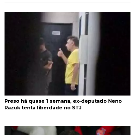
Preso há quase 1 semana, ex-deputado Neno
Razuk tenta liberdade no STJ