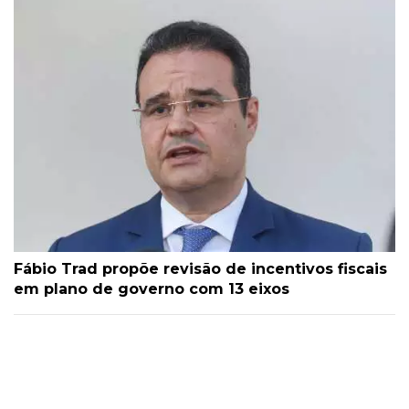
Fábio Trad propõe revisão de incentivos fiscais
em plano de governo com 13 eixos