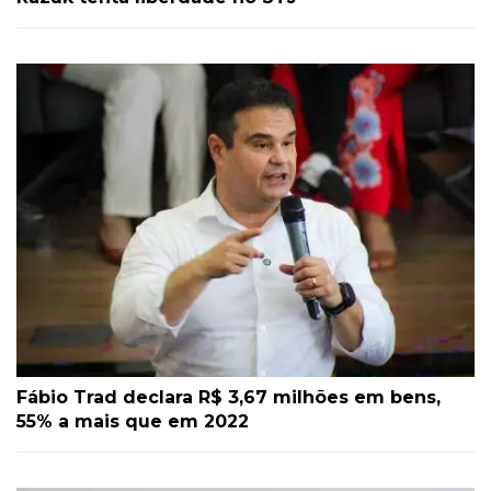
Fábio Trad declara R$ 3,67 milhões em bens,
55% a mais que em 2022