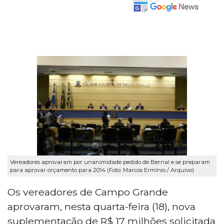
Vereadores aprovaram por unanimidade pedido de Bernal e se preparam
para aprovar orçamento para 2014 (Foto: Marcos Ermínio / Arquivo)
Os vereadores de Campo Grande
aprovaram, nesta quarta-feira (18), nova
suplementação de R$ 17 milhões solicitada