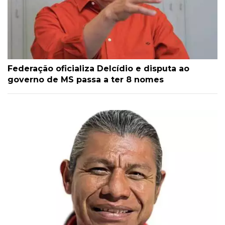
Federação oficializa Delcídio e disputa ao
governo de MS passa a ter 8 nomes