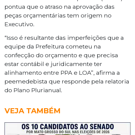
pontua que o atraso na aprovação das
peças orçamentárias tem origem no
Executivo.
“Isso é resultante das imperfeições que a
equipe da Prefeitura cometeu na
confecção do orçamento e que precisa
estar contábil e juridicamente ter
alinhamento entre PPA e LOA”, afirma a
peemedebista que responde pela relatoria
do Plano Plurianual.
VEJA TAMBÉM