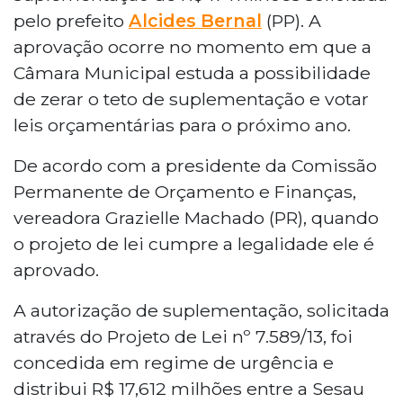
pelo prefeito
Alcides Bernal
(PP). A
aprovação ocorre no momento em que a
Câmara Municipal estuda a possibilidade
de zerar o teto de suplementação e votar
leis orçamentárias para o próximo ano.
De acordo com a presidente da Comissão
Permanente de Orçamento e Finanças,
vereadora Grazielle Machado (PR), quando
o projeto de lei cumpre a legalidade ele é
aprovado.
A autorização de suplementação, solicitada
através do Projeto de Lei nº 7.589/13, foi
concedida em regime de urgência e
distribui R$ 17,612 milhões entre a Sesau