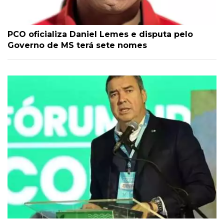
PCO oficializa Daniel Lemes e disputa pelo
Governo de MS terá sete nomes