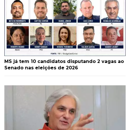
MS já tem 10 candidatos disputando 2 vagas ao
Senado nas eleições de 2026