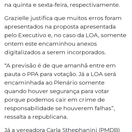
na quinta e sexta-feira, respectivamente.
Grazielle justifica que muitos erros foram
apresentados na proposta apresentada
pelo Executivo e, no caso da LOA, somente
ontem este encaminhou anexos
digitalizados a serem incorporados.
“A previsão é de que amanhã entre em
pauta o PPA para votação. Já a LOA será
encaminhada ao Plenário somente
quando houver segurança para votar
porque podemos cair em crime de
responsabilidade se houverem falhas”,
ressalta a republicana.
Já a vereadora Carla Sthephanini (PMDB)