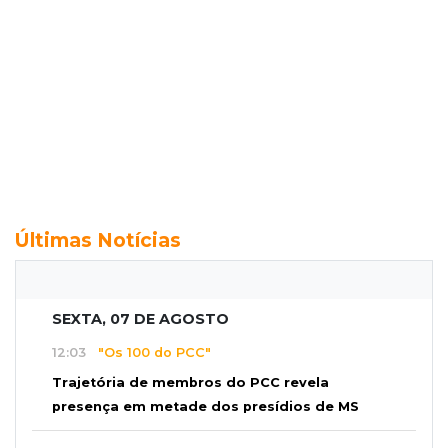
Últimas Notícias
SEXTA, 07 DE AGOSTO
12:03
"Os 100 do PCC"
Trajetória de membros do PCC revela
presença em metade dos presídios de MS