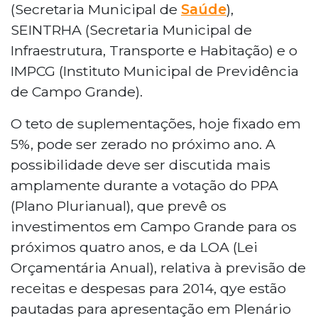
(Secretaria Municipal de
Saúde
),
SEINTRHA (Secretaria Municipal de
Infraestrutura, Transporte e Habitação) e o
IMPCG (Instituto Municipal de Previdência
de Campo Grande).
O teto de suplementações, hoje fixado em
5%, pode ser zerado no próximo ano. A
possibilidade deve ser discutida mais
amplamente durante a votação do PPA
(Plano Plurianual), que prevê os
investimentos em Campo Grande para os
próximos quatro anos, e da LOA (Lei
Orçamentária Anual), relativa à previsão de
receitas e despesas para 2014, qye estão
pautadas para apresentação em Plenário