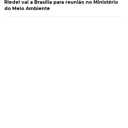
Riedel vai a Brasília para reunião no Ministério
do Meio Ambiente