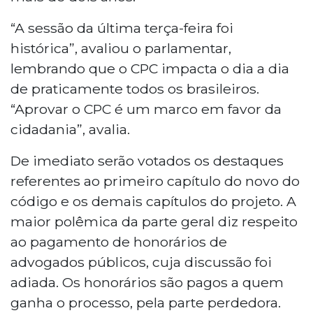
“A sessão da última terça-feira foi
histórica”, avaliou o parlamentar,
lembrando que o CPC impacta o dia a dia
de praticamente todos os brasileiros.
“Aprovar o CPC é um marco em favor da
cidadania”, avalia.
De imediato serão votados os destaques
referentes ao primeiro capítulo do novo do
código e os demais capítulos do projeto. A
maior polêmica da parte geral diz respeito
ao pagamento de honorários de
advogados públicos, cuja discussão foi
adiada. Os honorários são pagos a quem
ganha o processo, pela parte perdedora.