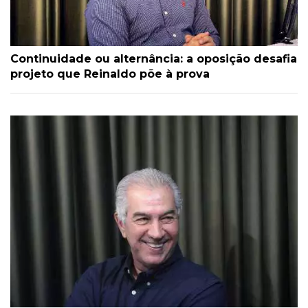
Continuidade ou alternância: a oposição desafia
projeto que Reinaldo põe à prova