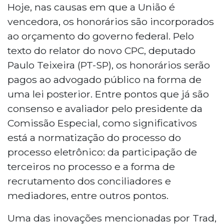
Hoje, nas causas em que a União é
vencedora, os honorários são incorporados
ao orçamento do governo federal. Pelo
texto do relator do novo CPC, deputado
Paulo Teixeira (PT-SP), os honorários serão
pagos ao advogado público na forma de
uma lei posterior. Entre pontos que já são
consenso e avaliador pelo presidente da
Comissão Especial, como significativos
está a normatização do processo do
processo eletrônico: da participação de
terceiros no processo e a forma de
recrutamento dos conciliadores e
mediadores, entre outros pontos.
Uma das inovações mencionadas por Trad,