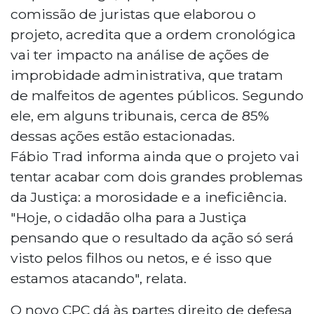
comissão de juristas que elaborou o
projeto, acredita que a ordem cronológica
vai ter impacto na análise de ações de
improbidade administrativa, que tratam
de malfeitos de agentes públicos. Segundo
ele, em alguns tribunais, cerca de 85%
dessas ações estão estacionadas.
Fábio Trad informa ainda que o projeto vai
tentar acabar com dois grandes problemas
da Justiça: a morosidade e a ineficiência.
"Hoje, o cidadão olha para a Justiça
pensando que o resultado da ação só será
visto pelos filhos ou netos, e é isso que
estamos atacando", relata.
O novo CPC dá às partes direito de defesa