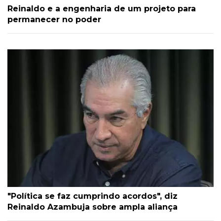
Reinaldo e a engenharia de um projeto para
permanecer no poder
"Política se faz cumprindo acordos", diz
Reinaldo Azambuja sobre ampla aliança