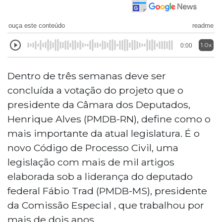
ouça este conteúdo
readme
1.0x
0:00
Dentro de três semanas deve ser
concluída a votação do projeto que o
presidente da Câmara dos Deputados,
Henrique Alves (PMDB-RN), define como o
mais importante da atual legislatura. É o
novo Código de Processo Civil, uma
legislação com mais de mil artigos
elaborada sob a liderança do deputado
federal Fábio Trad (PMDB-MS), presidente
da Comissão Especial , que trabalhou por
mais de dois anos.