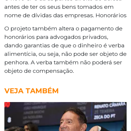
antes de ter os seus bens tomados em
nome de dívidas das empresas. Honorários
O projeto também altera o pagamento de
honorários para advogados privados,
dando garantias de que o dinheiro é verba
alimentícia, ou seja, não pode ser objeto de
penhora. A verba também não poderá ser
objeto de compensação.
VEJA TAMBÉM