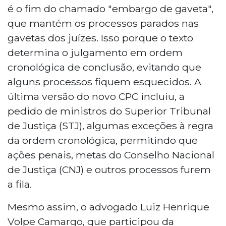
é o fim do chamado "embargo de gaveta",
que mantém os processos parados nas
gavetas dos juízes. Isso porque o texto
determina o julgamento em ordem
cronológica de conclusão, evitando que
alguns processos fiquem esquecidos. A
última versão do novo CPC incluiu, a
pedido de ministros do Superior Tribunal
de Justiça (STJ), algumas exceções à regra
da ordem cronológica, permitindo que
ações penais, metas do Conselho Nacional
de Justiça (CNJ) e outros processos furem
a fila.
Mesmo assim, o advogado Luiz Henrique
Volpe Camargo, que participou da