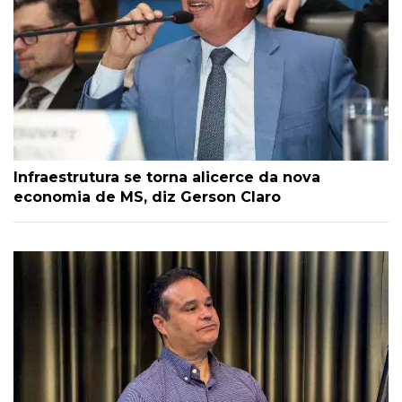
Infraestrutura se torna alicerce da nova
economia de MS, diz Gerson Claro